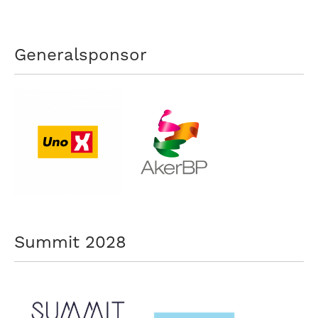
Generalsponsor
Summit 2028