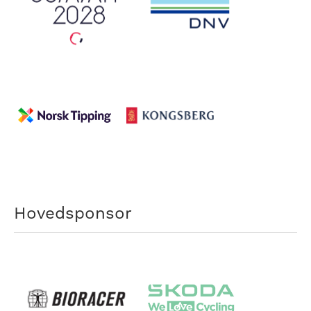
Hovedsponsor