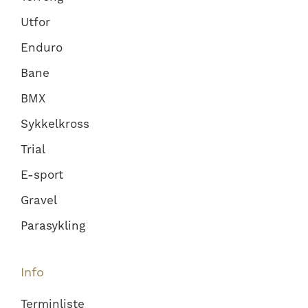
Utfor
Enduro
Bane
BMX
Sykkelkross
Trial
E-sport
Gravel
Parasykling
Info
Terminliste