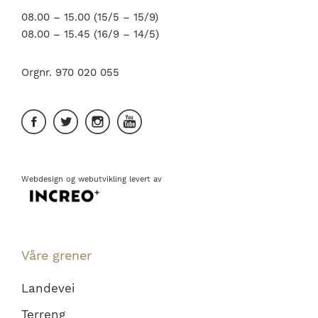
08.00 – 15.00 (15/5 – 15/9)
08.00 – 15.45 (16/9 – 14/5)
Orgnr. 970 020 055
Webdesign
og
webutvikling
levert av
Våre grener
Landevei
Terreng