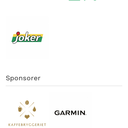
Sponsorer