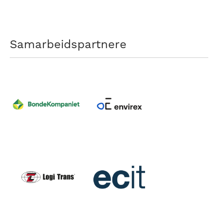
Samarbeidspartnere