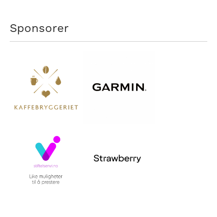
Sponsorer