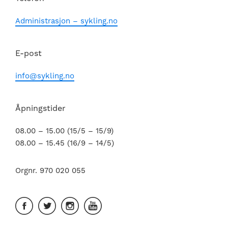
Administrasjon – sykling.no
E-post
info@sykling.no
Åpningstider
08.00 – 15.00 (15/5 – 15/9)
08.00 – 15.45 (16/9 – 14/5)
Orgnr. 970 020 055