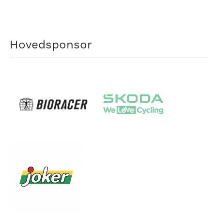
Hovedsponsor