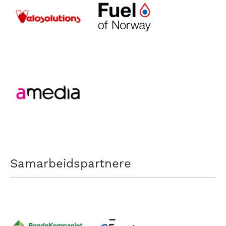
Samarbeidspartnere