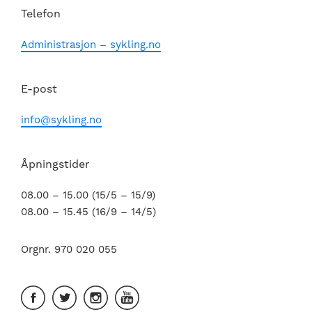
Telefon
Administrasjon – sykling.no
E-post
info@sykling.no
Åpningstider
08.00 – 15.00 (15/5 – 15/9)
08.00 – 15.45 (16/9 – 14/5)
Orgnr. 970 020 055