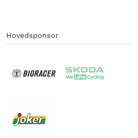
Hovedsponsor