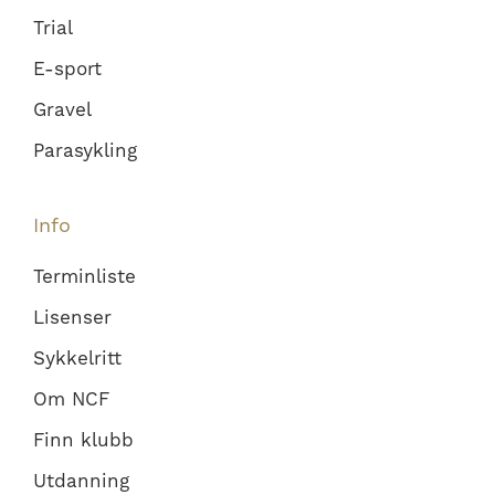
Trial
E-sport
Gravel
Parasykling
Info
Terminliste
Lisenser
Sykkelritt
Om NCF
Finn klubb
Utdanning