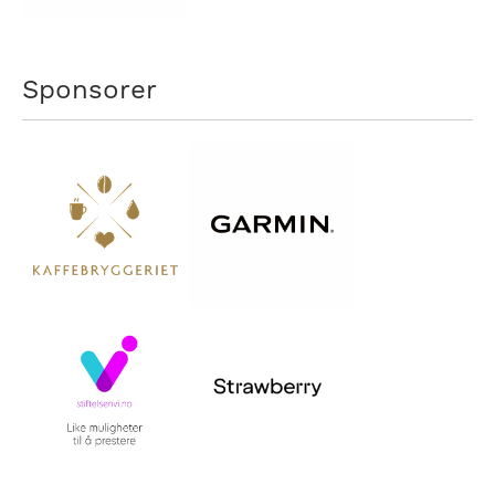
Sponsorer