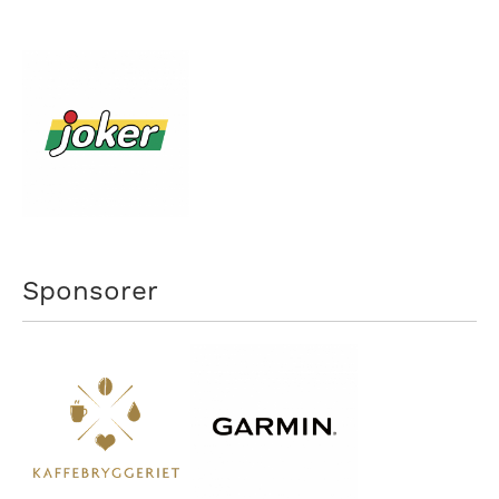
Sponsorer