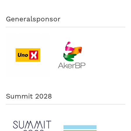
Generalsponsor
Summit 2028