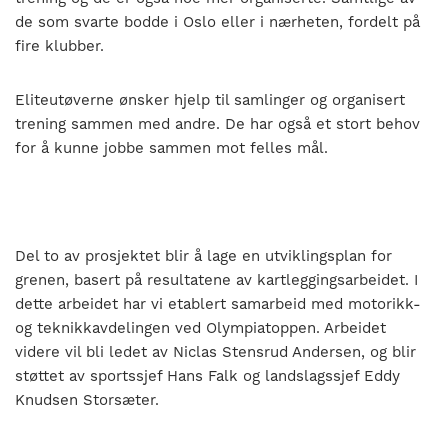
de som svarte bodde i Oslo eller i nærheten, fordelt på
fire klubber.
Eliteutøverne ønsker hjelp til samlinger og organisert
trening sammen med andre. De har også et stort behov
for å kunne jobbe sammen mot felles mål.
Del to av prosjektet blir å lage en utviklingsplan for
grenen, basert på resultatene av kartleggingsarbeidet. I
dette arbeidet har vi etablert samarbeid med motorikk-
og teknikkavdelingen ved Olympiatoppen. Arbeidet
videre vil bli ledet av Niclas Stensrud Andersen, og blir
støttet av sportssjef Hans Falk og landslagssjef Eddy
Knudsen Storsæter.