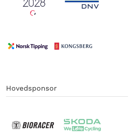
Hovedsponsor