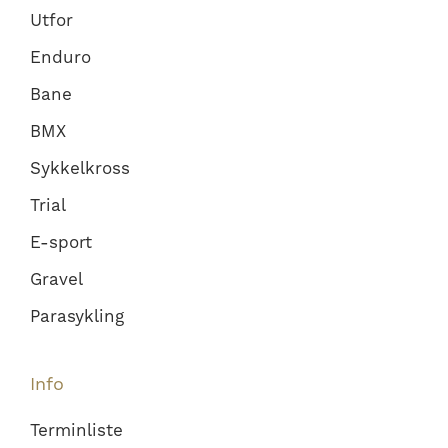
Utfor
Enduro
Bane
BMX
Sykkelkross
Trial
E-sport
Gravel
Parasykling
Info
Terminliste