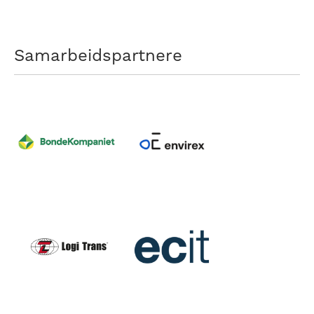
Samarbeidspartnere