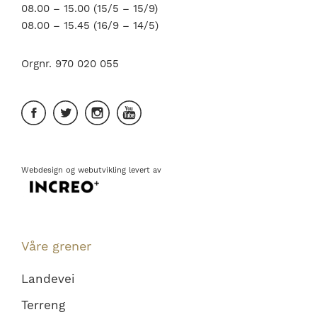
08.00 – 15.00 (15/5 – 15/9)
08.00 – 15.45 (16/9 – 14/5)
Orgnr. 970 020 055
Webdesign
og
webutvikling
levert av
Våre grener
Landevei
Terreng