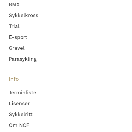
BMX
Sykkelkross
Trial
E-sport
Gravel
Parasykling
Info
Terminliste
Lisenser
Sykkelritt
Om NCF