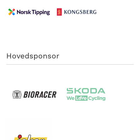
Hovedsponsor