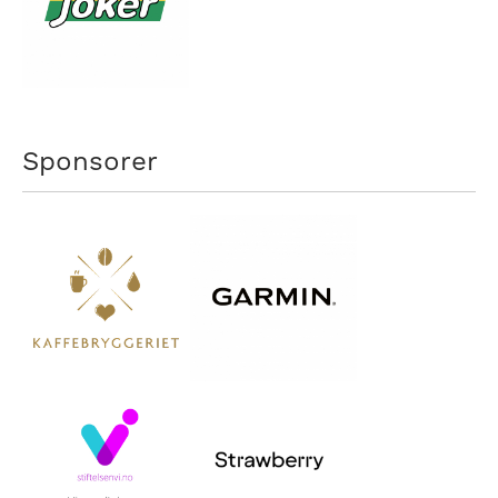
Sponsorer