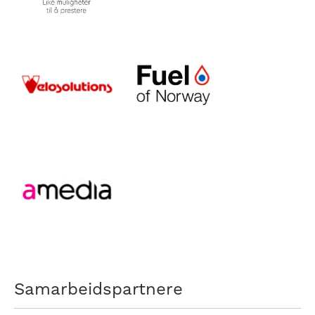
Samarbeidspartnere