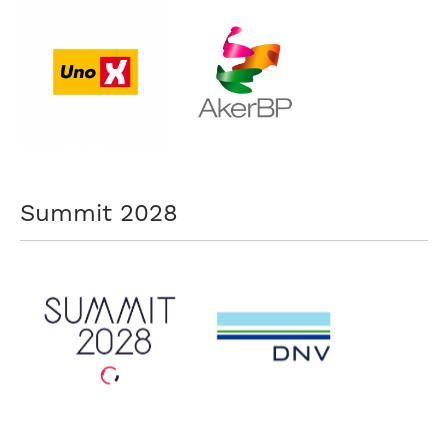
Summit 2028