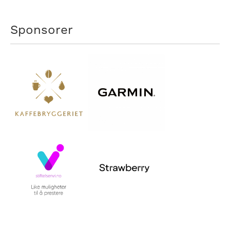
Sponsorer