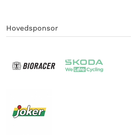
Hovedsponsor