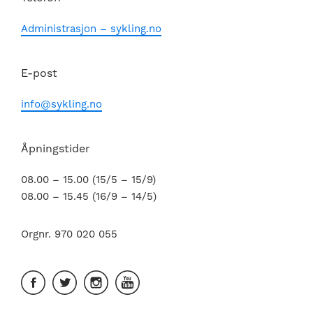
Administrasjon – sykling.no
E-post
info@sykling.no
Åpningstider
08.00 – 15.00 (15/5 – 15/9)
08.00 – 15.45 (16/9 – 14/5)
Orgnr. 970 020 055