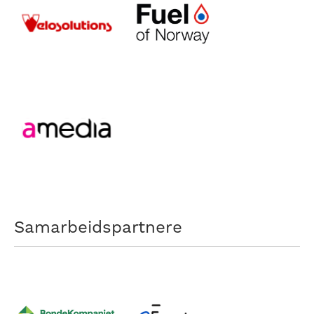
Samarbeidspartnere