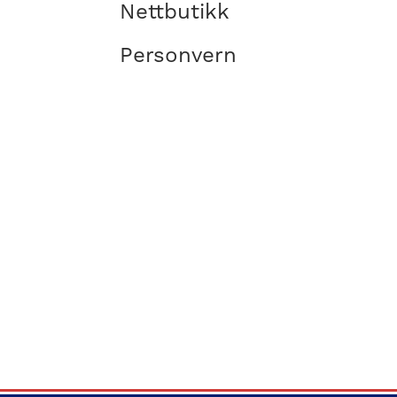
Nettbutikk
Personvern