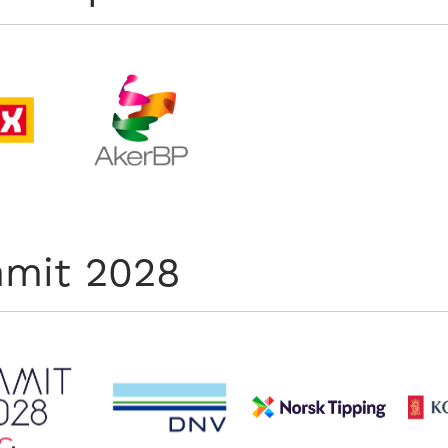
mit 2028