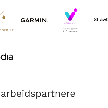
arbeidspartnere