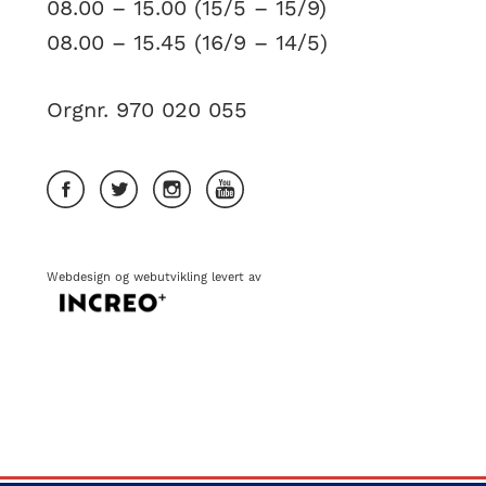
08.00 – 15.00 (15/5 – 15/9)
08.00 – 15.45 (16/9 – 14/5)
Orgnr. 970 020 055
Webdesign
og
webutvikling
levert av