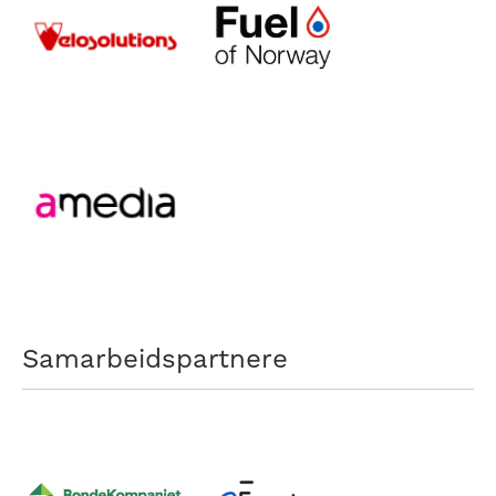
Samarbeidspartnere