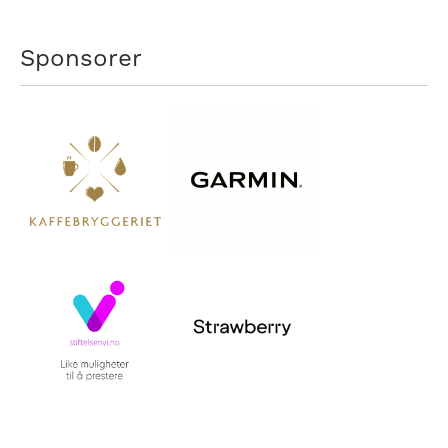
Sponsorer