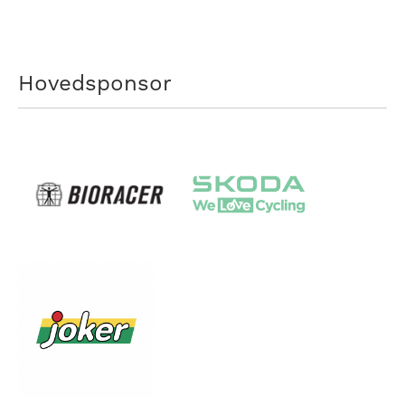
Hovedsponsor