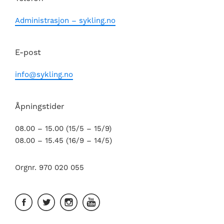
Administrasjon – sykling.no
E-post
info@sykling.no
Åpningstider
08.00 – 15.00 (15/5 – 15/9)
08.00 – 15.45 (16/9 – 14/5)
Orgnr. 970 020 055