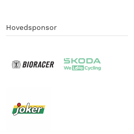
Hovedsponsor