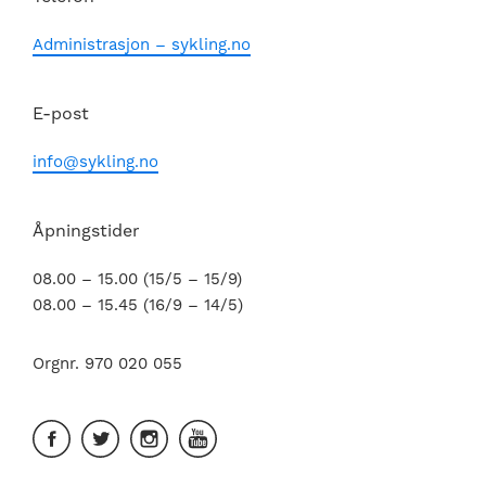
Administrasjon – sykling.no
E-post
info@sykling.no
Åpningstider
08.00 – 15.00 (15/5 – 15/9)
08.00 – 15.45 (16/9 – 14/5)
Orgnr. 970 020 055