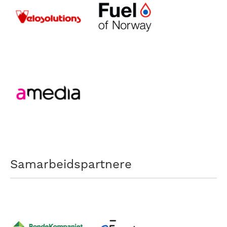
Samarbeidspartnere