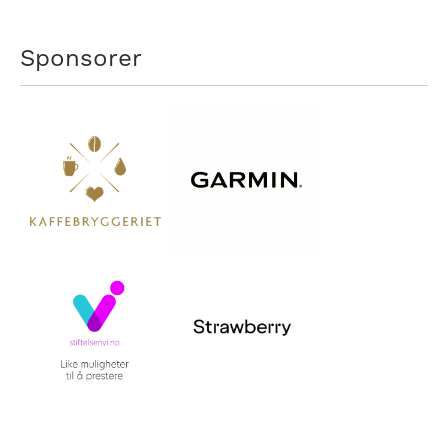
Sponsorer