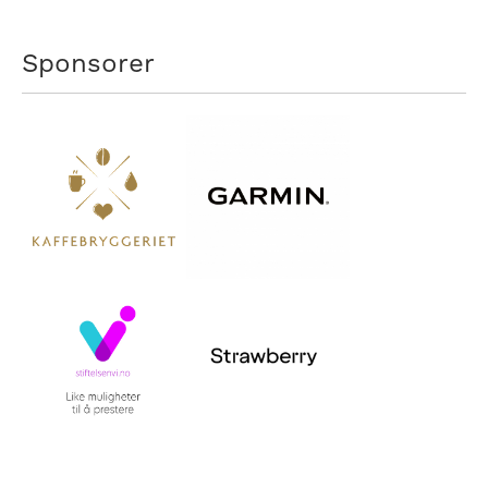
Sponsorer