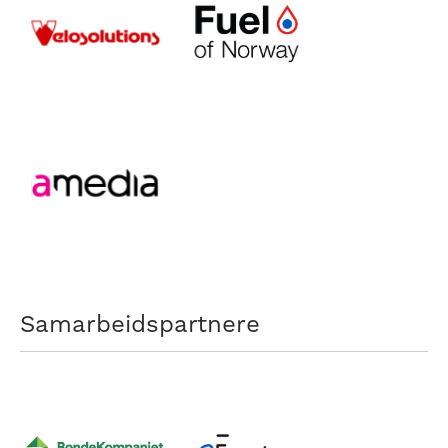
Samarbeidspartnere