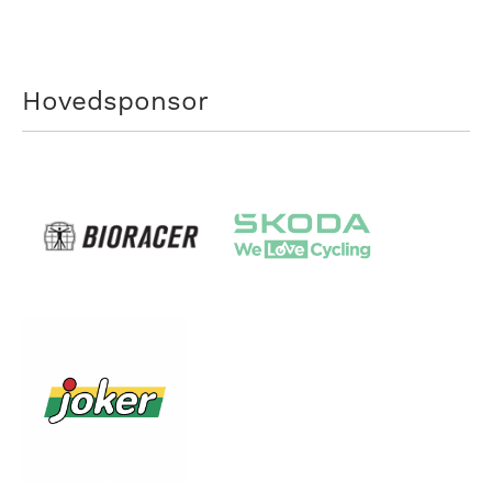
Hovedsponsor