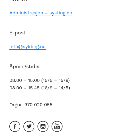
Administrasjon – sykling.no
E-post
info@sykling.no
Åpningstider
08.00 – 15.00 (15/5 – 15/9)
08.00 – 15.45 (16/9 – 14/5)
Orgnr. 970 020 055