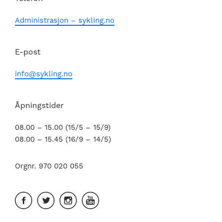
Administrasjon – sykling.no
E-post
info@sykling.no
Åpningstider
08.00 – 15.00 (15/5 – 15/9)
08.00 – 15.45 (16/9 – 14/5)
Orgnr. 970 020 055