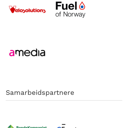
Samarbeidspartnere