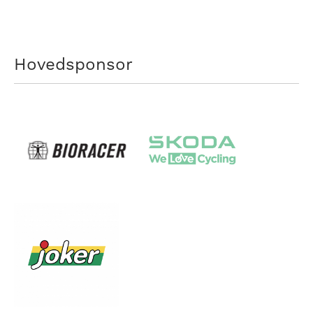
Hovedsponsor