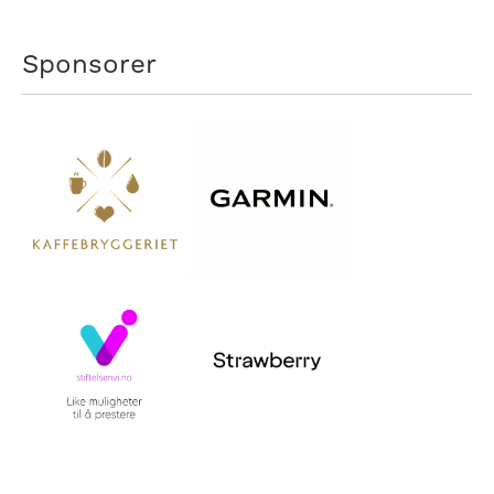
Sponsorer