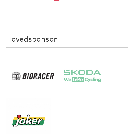
Hovedsponsor