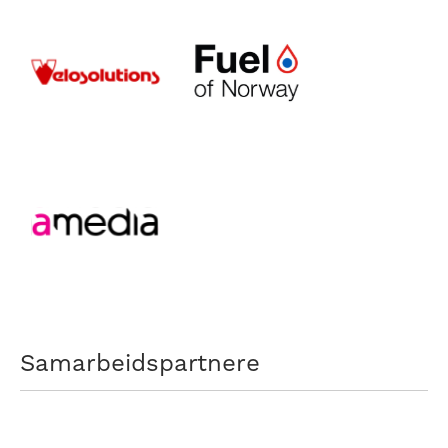
Samarbeidspartnere