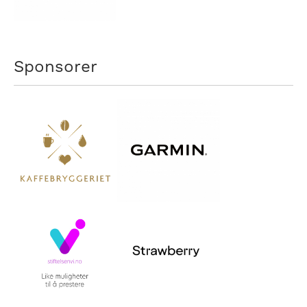
Sponsorer