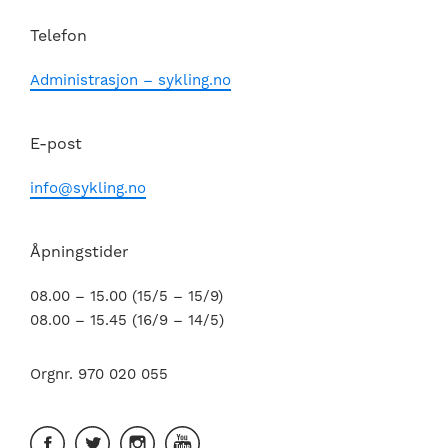
Telefon
Administrasjon – sykling.no
E-post
info@sykling.no
Åpningstider
08.00 – 15.00 (15/5 – 15/9)
08.00 – 15.45 (16/9 – 14/5)
Orgnr. 970 020 055