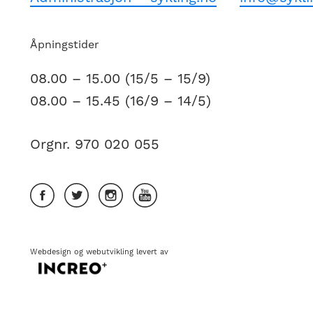
Åpningstider
08.00 – 15.00 (15/5 – 15/9)
08.00 – 15.45 (16/9 – 14/5)
Orgnr. 970 020 055
Webdesign
og
webutvikling
levert av