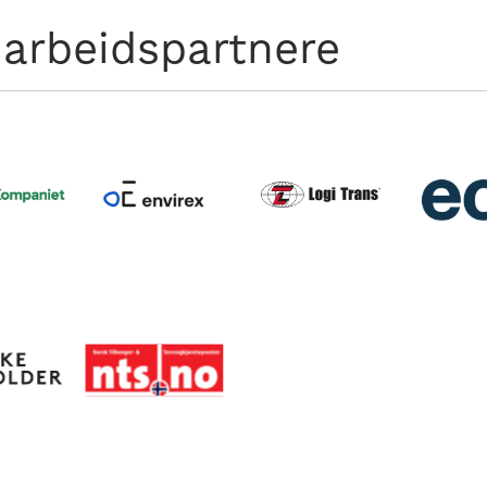
arbeidspartnere