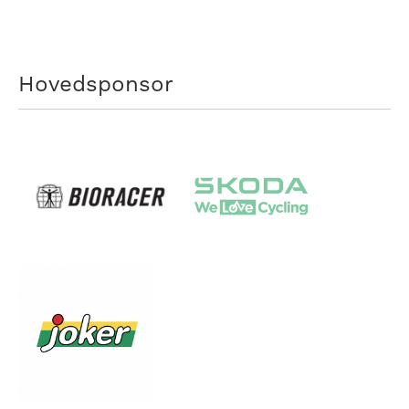
Hovedsponsor