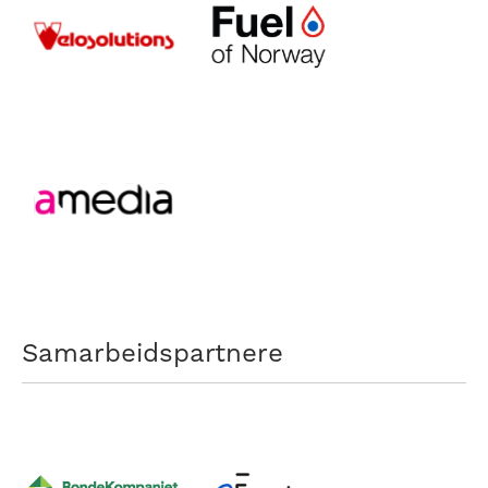
Samarbeidspartnere