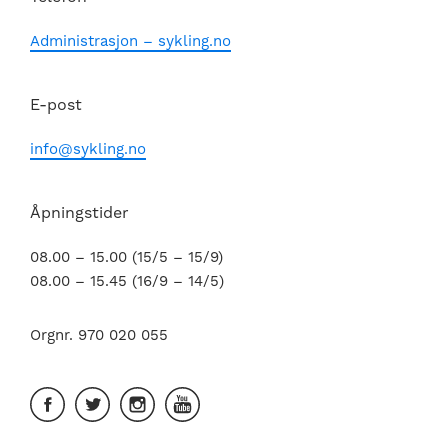
Administrasjon – sykling.no
E-post
info@sykling.no
Åpningstider
08.00 – 15.00 (15/5 – 15/9)
08.00 – 15.45 (16/9 – 14/5)
Orgnr. 970 020 055