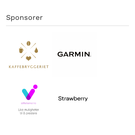
Sponsorer