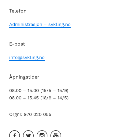
Telefon
Administrasjon – sykling.no
E-post
info@sykling.no
Åpningstider
08.00 – 15.00 (15/5 – 15/9)
08.00 – 15.45 (16/9 – 14/5)
Orgnr. 970 020 055