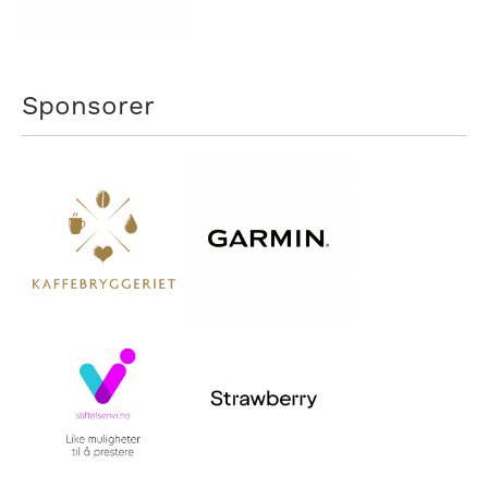
Sponsorer