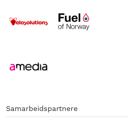
Samarbeidspartnere