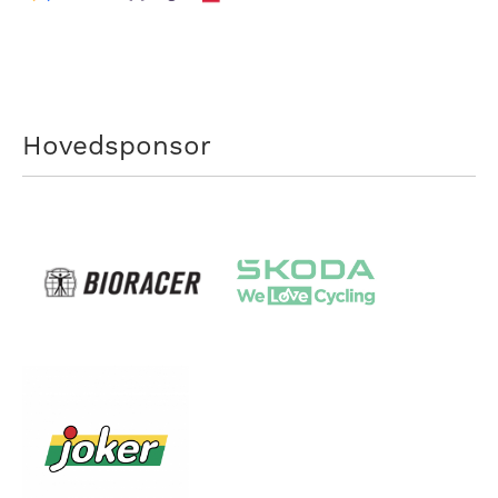
Hovedsponsor