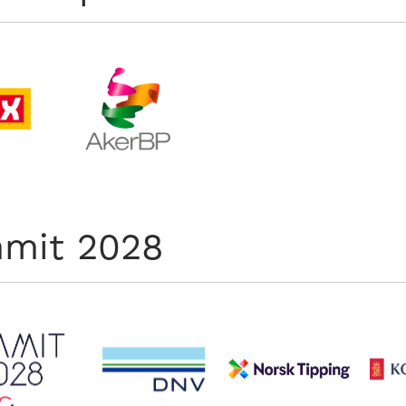
mit 2028