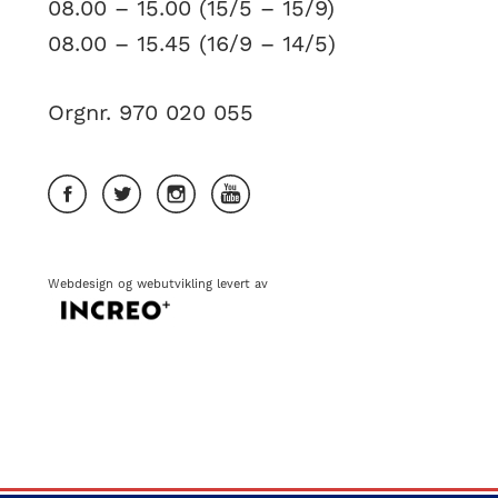
08.00 – 15.00 (15/5 – 15/9)
08.00 – 15.45 (16/9 – 14/5)
Orgnr. 970 020 055
Webdesign
og
webutvikling
levert av