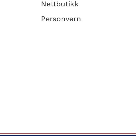
Nettbutikk
Personvern