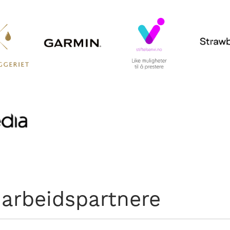
arbeidspartnere