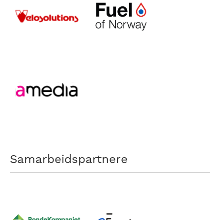
Samarbeidspartnere