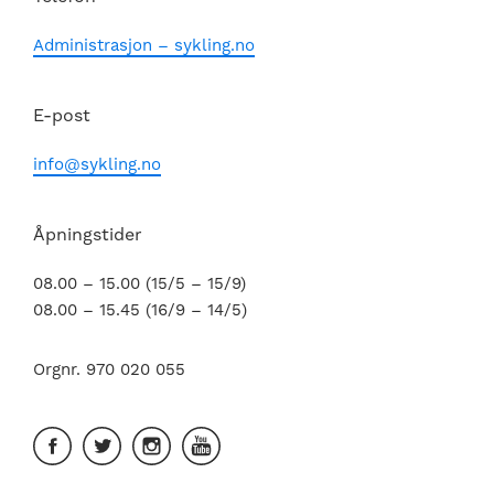
Administrasjon – sykling.no
E-post
info@sykling.no
Åpningstider
08.00 – 15.00 (15/5 – 15/9)
08.00 – 15.45 (16/9 – 14/5)
Orgnr. 970 020 055