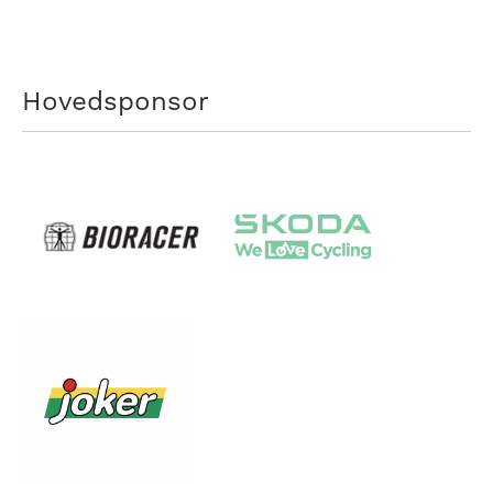
Hovedsponsor