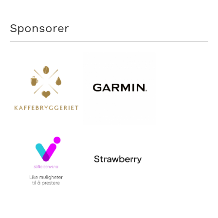
Sponsorer