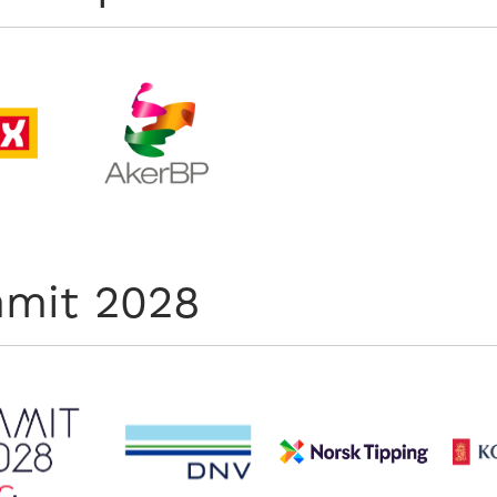
mit 2028