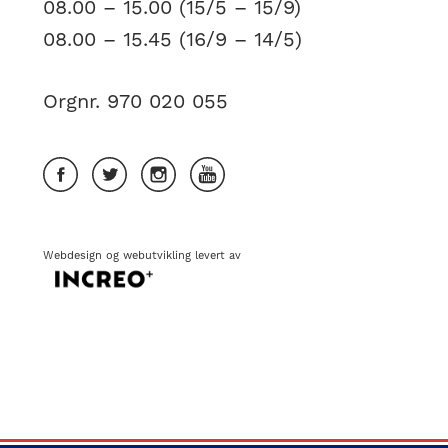
08.00 – 15.00 (15/5 – 15/9)
08.00 – 15.45 (16/9 – 14/5)
Orgnr. 970 020 055
Webdesign
og
webutvikling
levert av