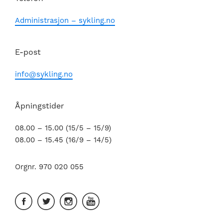
Administrasjon – sykling.no
E-post
info@sykling.no
Åpningstider
08.00 – 15.00 (15/5 – 15/9)
08.00 – 15.45 (16/9 – 14/5)
Orgnr. 970 020 055