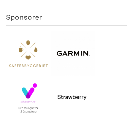
Sponsorer