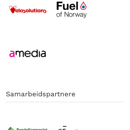
Samarbeidspartnere