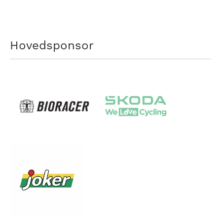
Hovedsponsor