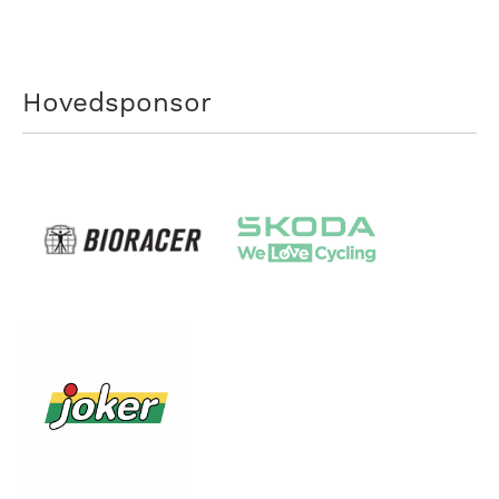
Hovedsponsor