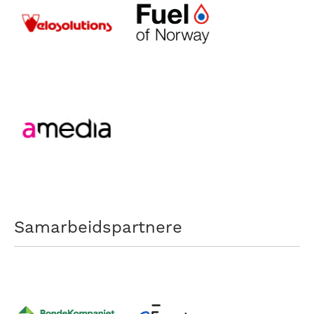
Samarbeidspartnere