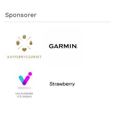
Sponsorer