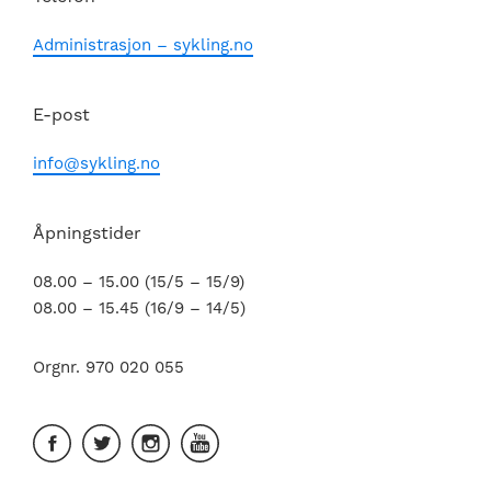
Administrasjon – sykling.no
E-post
info@sykling.no
Åpningstider
08.00 – 15.00 (15/5 – 15/9)
08.00 – 15.45 (16/9 – 14/5)
Orgnr. 970 020 055