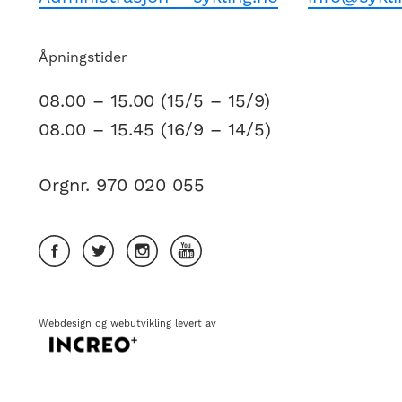
Åpningstider
08.00 – 15.00 (15/5 – 15/9)
08.00 – 15.45 (16/9 – 14/5)
Orgnr. 970 020 055
Webdesign
og
webutvikling
levert av