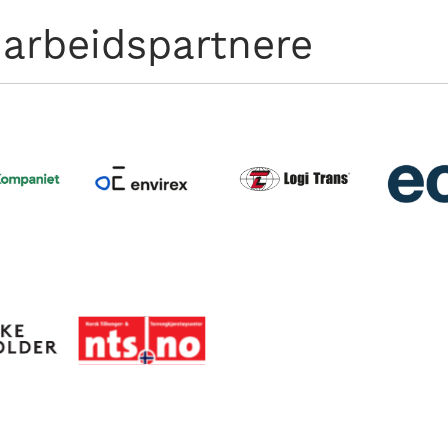
arbeidspartnere