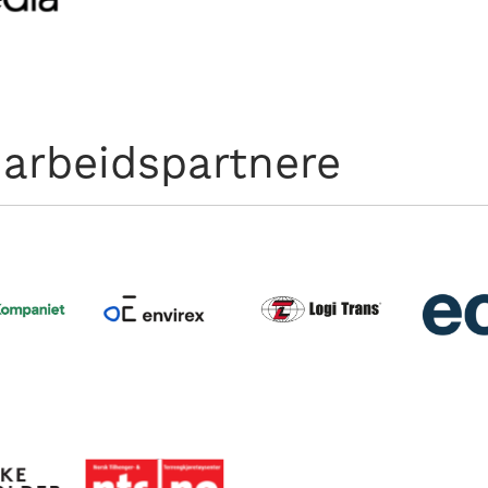
arbeidspartnere