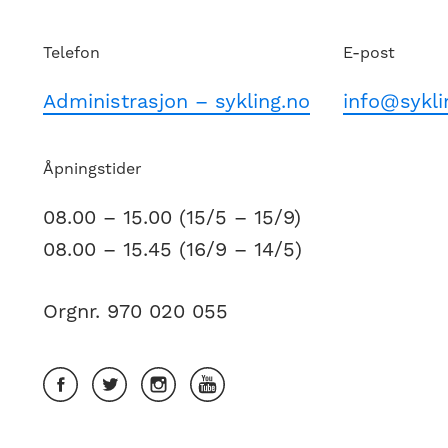
Telefon
E-post
Administrasjon – sykling.no
info@sykli
Åpningstider
08.00 – 15.00 (15/5 – 15/9)
08.00 – 15.45 (16/9 – 14/5)
Orgnr. 970 020 055