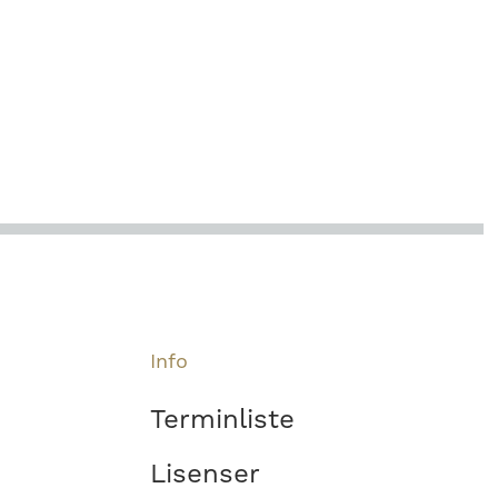
Info
Terminliste
Lisenser