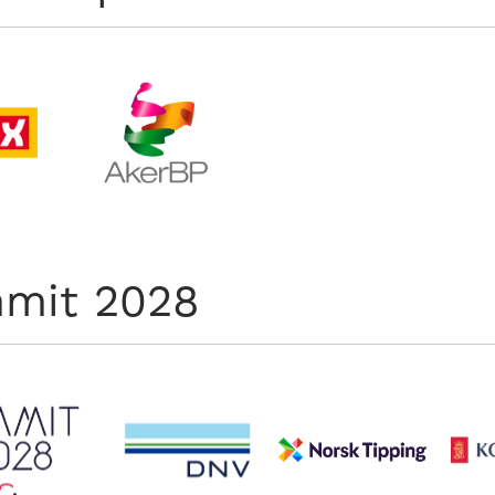
mit 2028