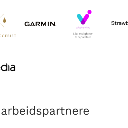
arbeidspartnere