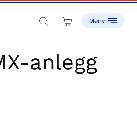
MX-anlegg