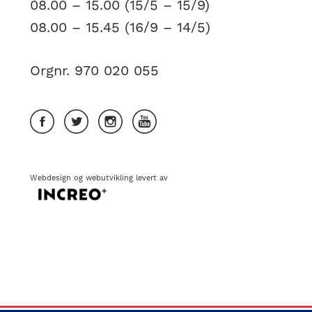
08.00 – 15.00 (15/5 – 15/9)
08.00 – 15.45 (16/9 – 14/5)
Orgnr. 970 020 055
Webdesign
og
webutvikling
levert av