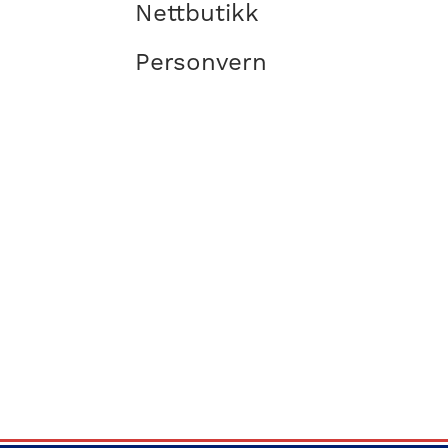
Nettbutikk
Personvern