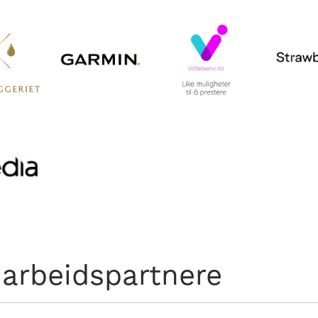
arbeidspartnere