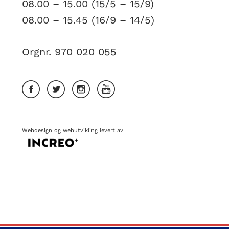
08.00 – 15.00 (15/5 – 15/9)
08.00 – 15.45 (16/9 – 14/5)
Orgnr. 970 020 055
Webdesign
og
webutvikling
levert av