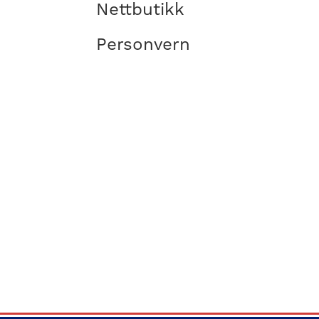
Nettbutikk
Personvern