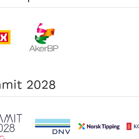
mit 2028