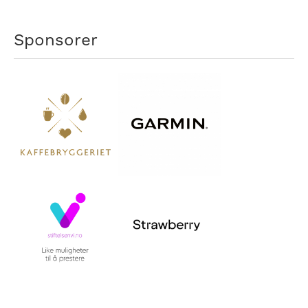
Sponsorer