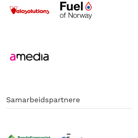
Samarbeidspartnere