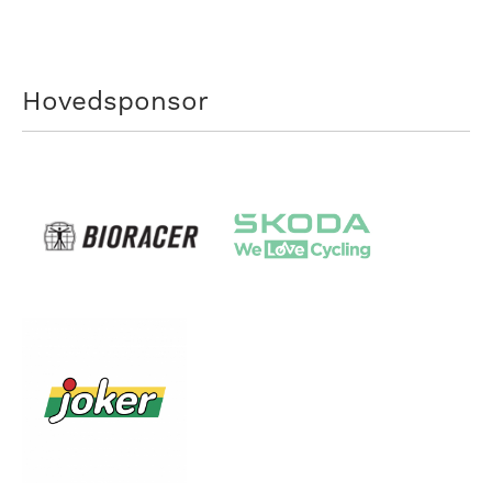
Hovedsponsor