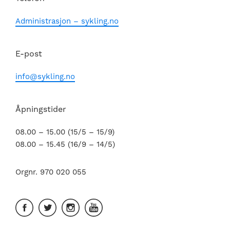
Administrasjon – sykling.no
E-post
info@sykling.no
Åpningstider
08.00 – 15.00 (15/5 – 15/9)
08.00 – 15.45 (16/9 – 14/5)
Orgnr. 970 020 055