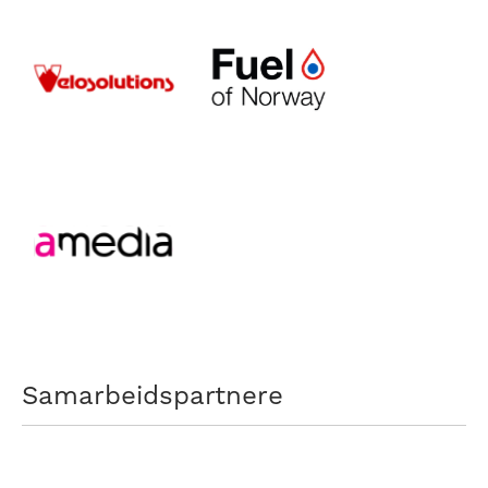
Samarbeidspartnere