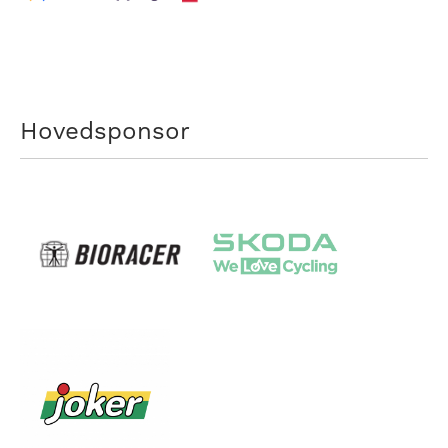
Hovedsponsor