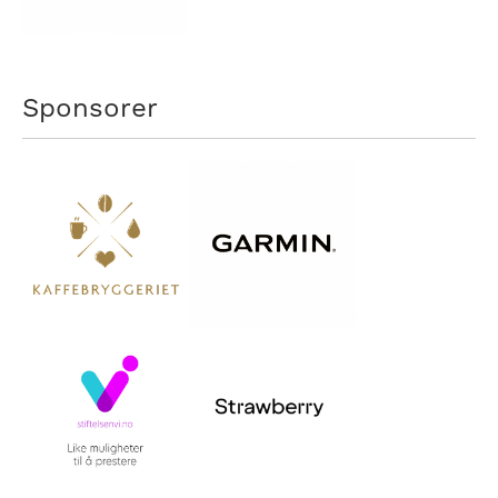
Sponsorer