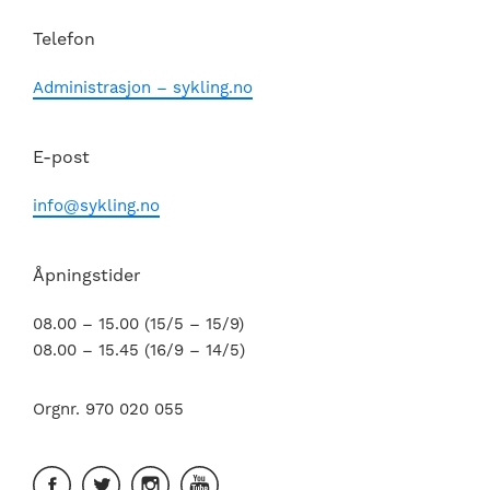
Telefon
Administrasjon – sykling.no
E-post
info@sykling.no
Åpningstider
08.00 – 15.00 (15/5 – 15/9)
08.00 – 15.45 (16/9 – 14/5)
Orgnr. 970 020 055