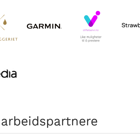
arbeidspartnere