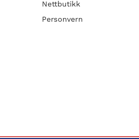
Nettbutikk
Personvern