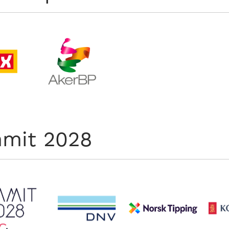
mit 2028