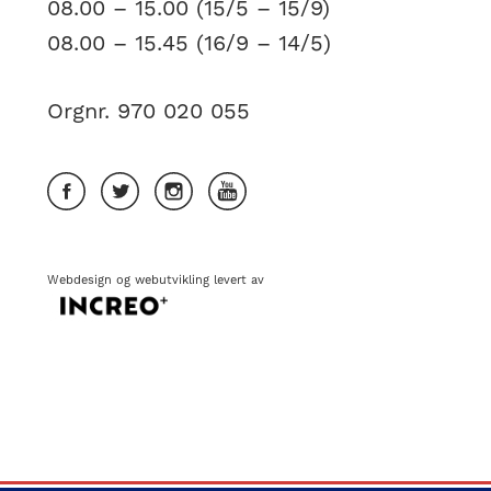
08.00 – 15.00 (15/5 – 15/9)
08.00 – 15.45 (16/9 – 14/5)
Orgnr. 970 020 055
Webdesign
og
webutvikling
levert av