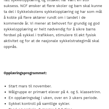
suksess. NCF ønsker at flere skoler og barn skal kunne
ta del i Sykkelskolens sykkelopplæring og har som mål
å koble på flere aktører rundt om i landet i de
kommende år. Vi mener at behovet for grundig og god
sykkelopplæring er helt nødvendig for å sikre barns
ferdsel på sykkel i trafikken, stimulere til økt fysisk
aktivitet og for at de nasjonale sykkelstrategimål skal
oppnås.
Opplæringsprogrammet:
Start mars til november.
Målgruppe er primært elever på 4. og 5. klassetrinn.
En opplæringsdag i uken, over en 3 ukers periode.
Sykkel kontroll på samtlige sykler.