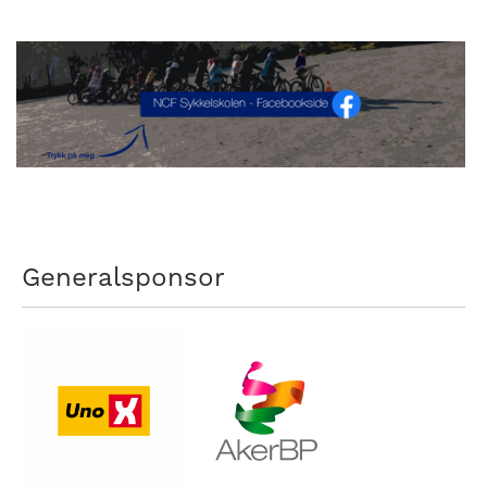
Generalsponsor