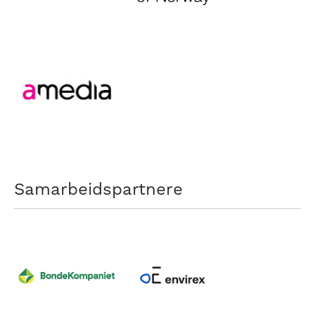
Samarbeidspartnere