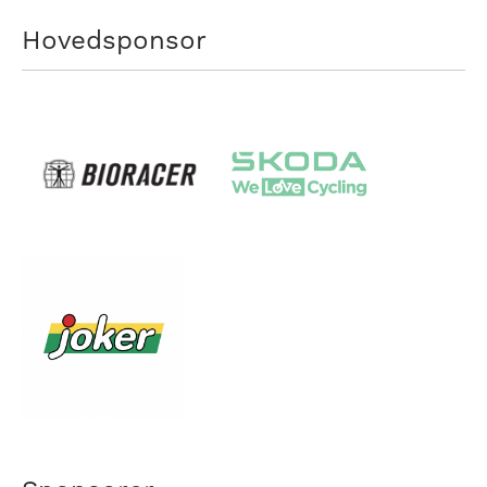
Hovedsponsor