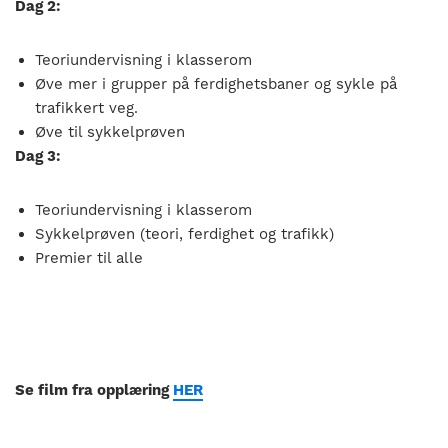
Dag 2:
Teoriundervisning i klasserom
Øve mer i grupper på ferdighetsbaner og sykle på
trafikkert veg.
Øve til sykkelprøven
Dag 3:
Teoriundervisning i klasserom
Sykkelprøven (teori, ferdighet og trafikk)
Premier til alle
Se film fra opplæring
HER