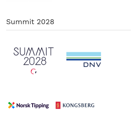
Summit 2028