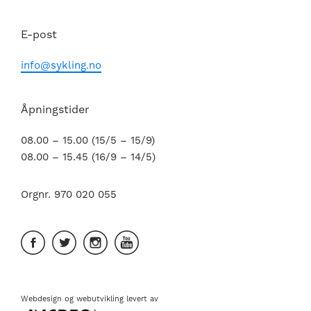
E-post
info@sykling.no
Åpningstider
08.00 – 15.00 (15/5 – 15/9)
08.00 – 15.45 (16/9 – 14/5)
Orgnr. 970 020 055
Webdesign
og
webutvikling
levert av