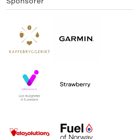
Sponsorer