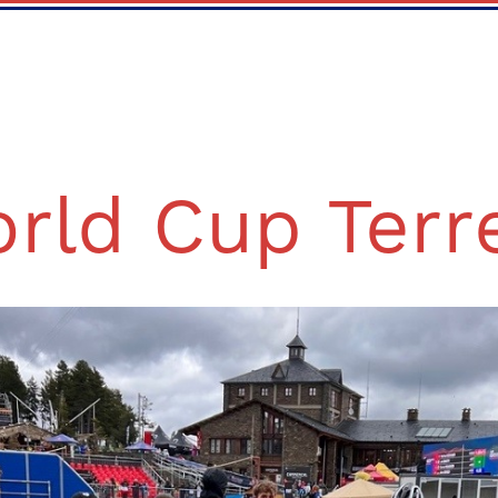
rld Cup Terr