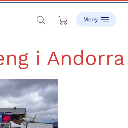
eng i Andorra