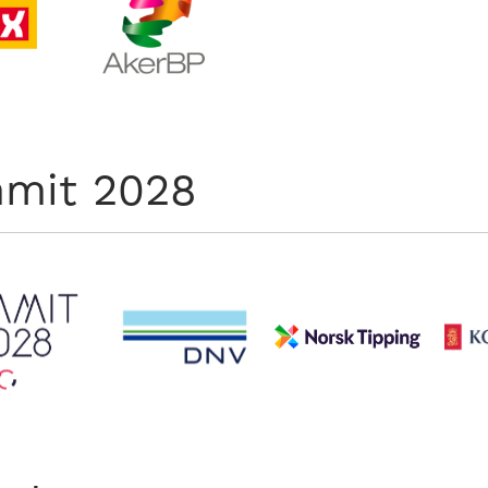
mit 2028