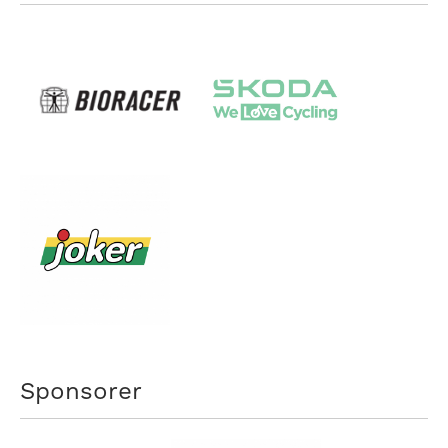
Sponsorer