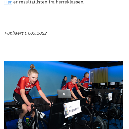
Her
er resultatlisten fra herreklassen.
Publisert 01.03.2022