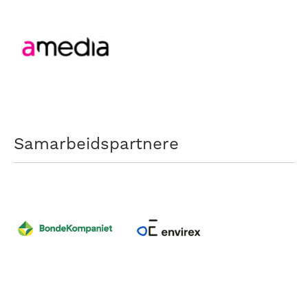
Samarbeidspartnere