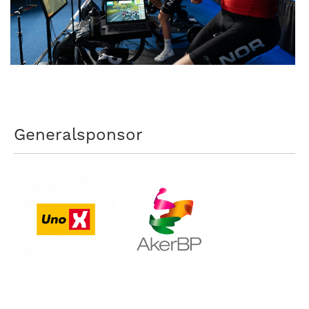
Generalsponsor