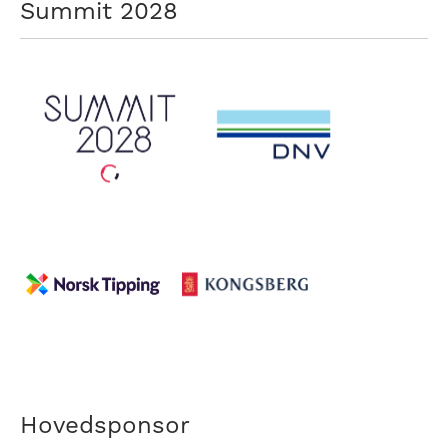
Summit 2028
Hovedsponsor