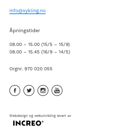
info@sykling.no
Åpningstider
08.00 – 15.00 (15/5 – 15/9)
08.00 – 15.45 (16/9 – 14/5)
Orgnr. 970 020 055
Webdesign
og
webutvikling
levert av