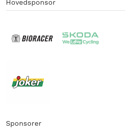
Hovedsponsor
Sponsorer