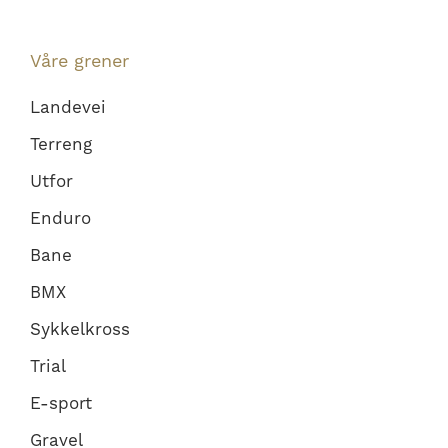
Våre grener
Landevei
Terreng
Utfor
Enduro
Bane
BMX
Sykkelkross
Trial
E-sport
Gravel