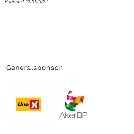
Publisert 12.01.2024
Generalsponsor