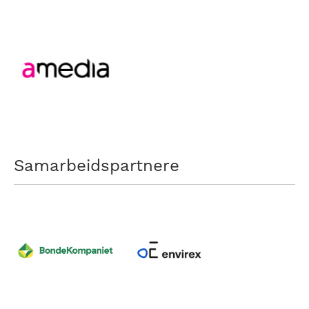
Samarbeidspartnere