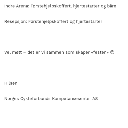
Indre Arena: Førstehjelpskoffert, hjertestarter og båre
Resepsjon: Førstehjelpskoffert og hjertestarter
Vel møtt – det er vi sammen som skaper «festen» 😊
Hilsen
Norges Cykleforbunds Kompetansesenter AS