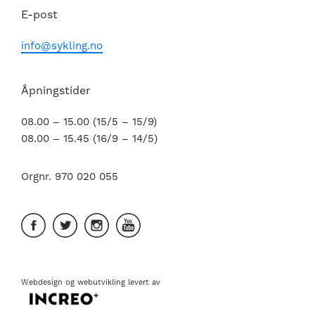
E-post
info@sykling.no
Åpningstider
08.00 – 15.00 (15/5 – 15/9)
08.00 – 15.45 (16/9 – 14/5)
Orgnr. 970 020 055
Webdesign
og
webutvikling
levert av