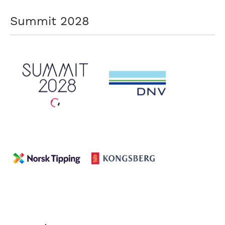
Summit 2028