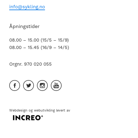
info@sykling.no
Åpningstider
08.00 – 15.00 (15/5 – 15/9)
08.00 – 15.45 (16/9 – 14/5)
Orgnr. 970 020 055
Webdesign
og
webutvikling
levert av