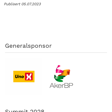
Publisert 05.07.2023
Generalsponsor
Summit 2028