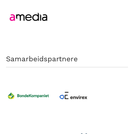
Samarbeidspartnere