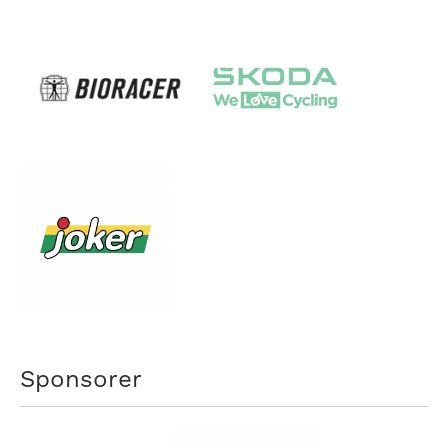
Sponsorer