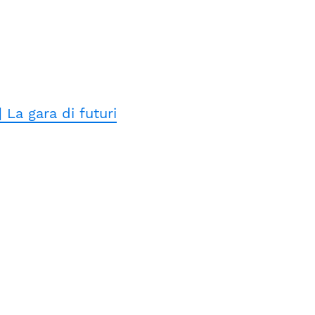
| La gara di futuri