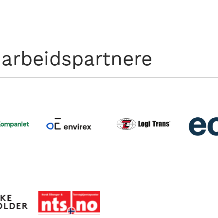
arbeidspartnere