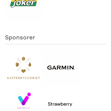
Sponsorer