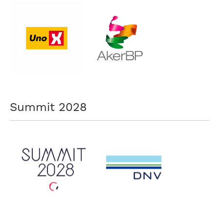
Summit 2028