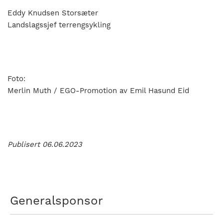
Eddy Knudsen Storsæter
Landslagssjef terrengsykling
Foto:
Merlin Muth / EGO-Promotion av Emil Hasund Eid
Publisert 06.06.2023
Generalsponsor