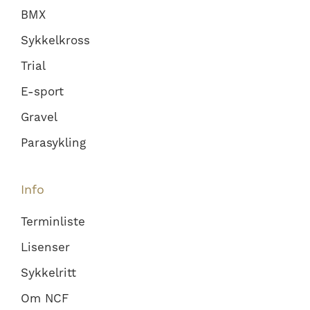
BMX
Sykkelkross
Trial
E-sport
Gravel
Parasykling
Info
Terminliste
Lisenser
Sykkelritt
Om NCF