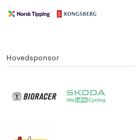
Hovedsponsor