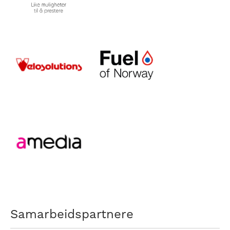
Samarbeidspartnere