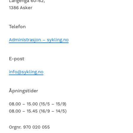
Langenga 60-62,
1386 Asker
Telefon
Administrasjon – sykling.no
E-post
info@sykling.no
Åpningstider
08.00 – 15.00 (15/5 – 15/9)
08.00 – 15.45 (16/9 – 14/5)
Orgnr. 970 020 055