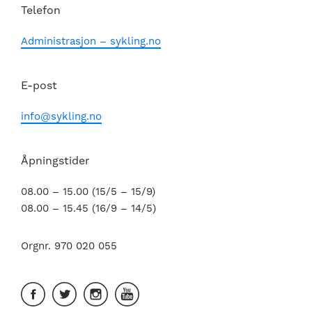
Telefon
Administrasjon – sykling.no
E-post
info@sykling.no
Åpningstider
08.00 – 15.00 (15/5 – 15/9)
08.00 – 15.45 (16/9 – 14/5)
Orgnr. 970 020 055