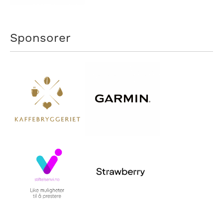
Sponsorer