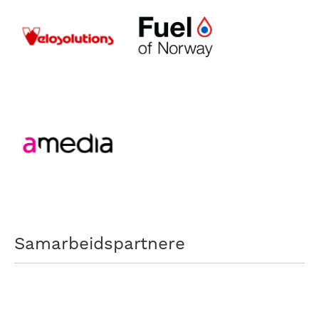
Samarbeidspartnere