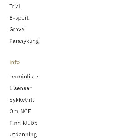
Trial
E-sport
Gravel
Parasykling
Info
Terminliste
Lisenser
Sykkelritt
Om NCF
Finn klubb
Utdanning