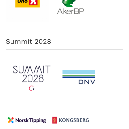
Summit 2028