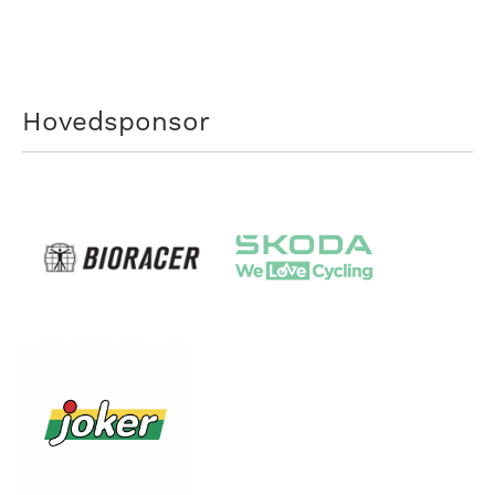
Hovedsponsor