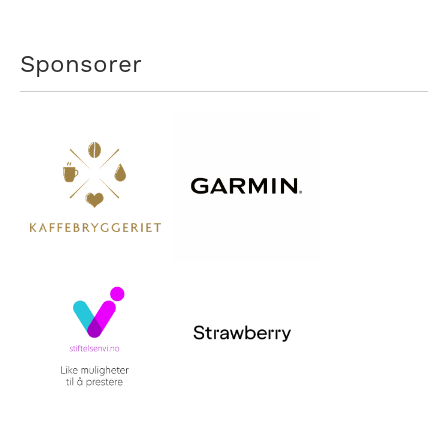
Sponsorer