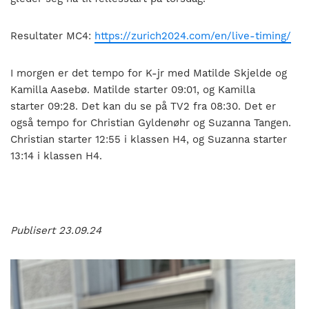
Resultater MC4:
https://zurich2024.com/en/live-timing/
I morgen er det tempo for K-jr med Matilde Skjelde og
Kamilla Aasebø. Matilde starter 09:01, og Kamilla
starter 09:28. Det kan du se på TV2 fra 08:30. Det er
også tempo for Christian Gyldenøhr og Suzanna Tangen.
Christian starter 12:55 i klassen H4, og Suzanna starter
13:14 i klassen H4.
Publisert 23.09.24