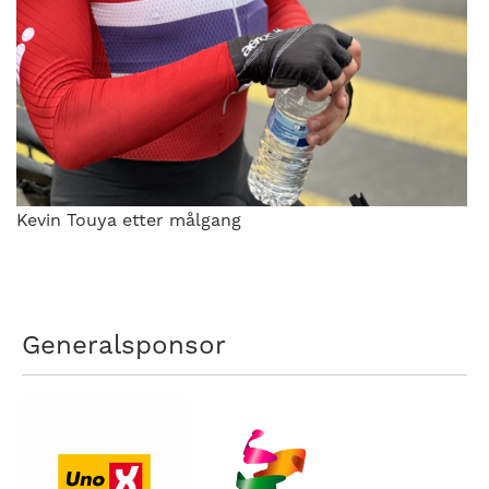
Kevin Touya etter målgang
Generalsponsor