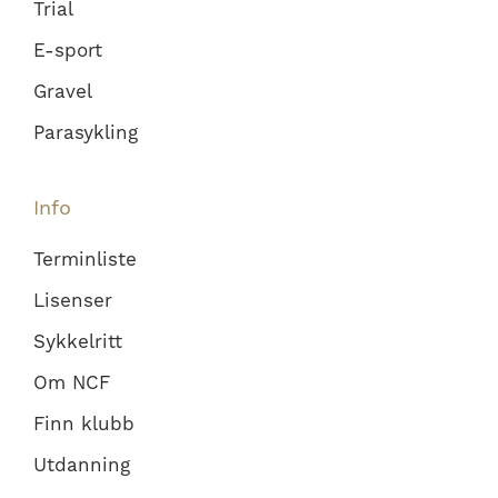
Trial
E-sport
Gravel
Parasykling
Info
Terminliste
Lisenser
Sykkelritt
Om NCF
Finn klubb
Utdanning