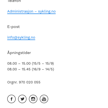
Telefon
Administrasjon – sykling.no
E-post
info@sykling.no
Åpningstider
08.00 – 15.00 (15/5 – 15/9)
08.00 – 15.45 (16/9 – 14/5)
Orgnr. 970 020 055