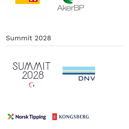
Summit 2028