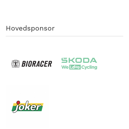
Hovedsponsor