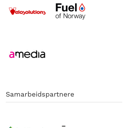
Samarbeidspartnere