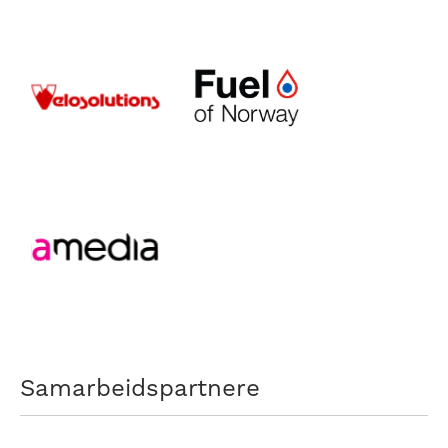
Samarbeidspartnere