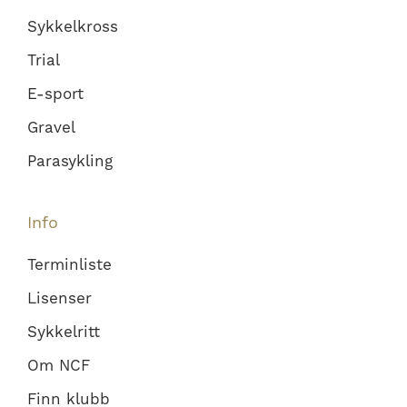
Sykkelkross
Trial
E-sport
Gravel
Parasykling
Info
Terminliste
Lisenser
Sykkelritt
Om NCF
Finn klubb