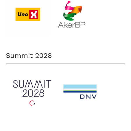
Summit 2028