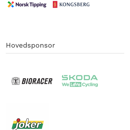
Hovedsponsor