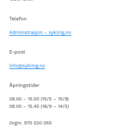
Telefon
Administrasjon – sykling.no
E-post
info@sykling.no
Åpningstider
08.00 – 15.00 (15/5 – 15/9)
08.00 – 15.45 (16/9 – 14/5)
Orgnr. 970 020 055