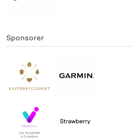
Sponsorer