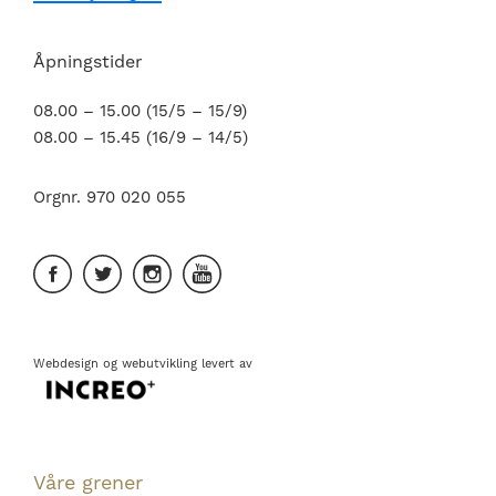
Åpningstider
08.00 – 15.00 (15/5 – 15/9)
08.00 – 15.45 (16/9 – 14/5)
Orgnr. 970 020 055
Webdesign
og
webutvikling
levert av
Våre grener