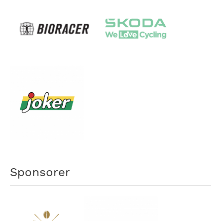
Sponsorer