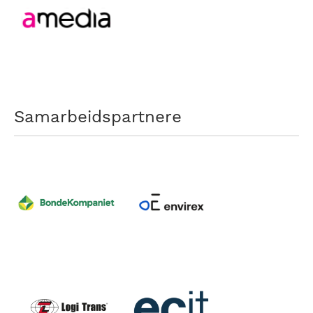
Samarbeidspartnere