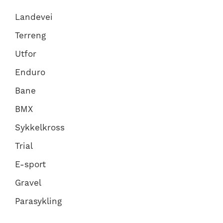
Landevei
Terreng
Utfor
Enduro
Bane
BMX
Sykkelkross
Trial
E-sport
Gravel
Parasykling