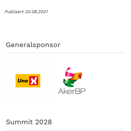
Publisert 20.08.2021
Generalsponsor
Summit 2028