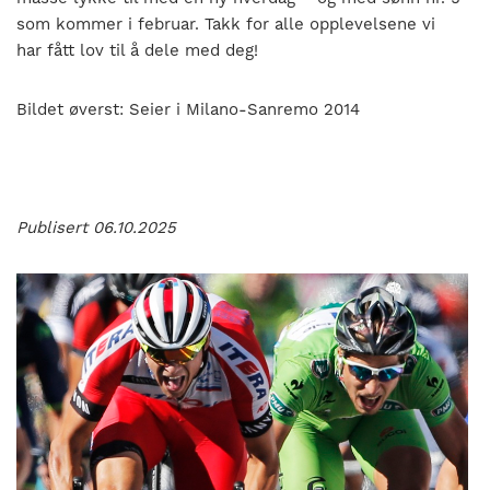
som kommer i februar. Takk for alle opplevelsene vi
har fått lov til å dele med deg!
Bildet øverst: Seier i Milano-Sanremo 2014
Publisert 06.10.2025