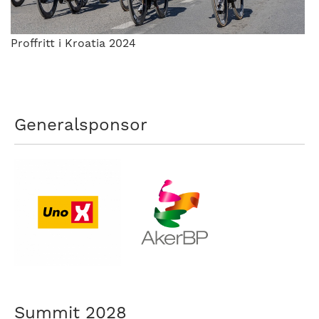
Proffritt i Kroatia 2024
Generalsponsor
Summit 2028