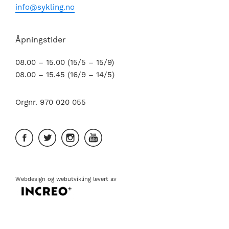
info@sykling.no
Åpningstider
08.00 – 15.00 (15/5 – 15/9)
08.00 – 15.45 (16/9 – 14/5)
Orgnr. 970 020 055
Webdesign
og
webutvikling
levert av