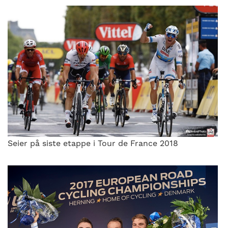
Seier på siste etappe i Tour de France 2018