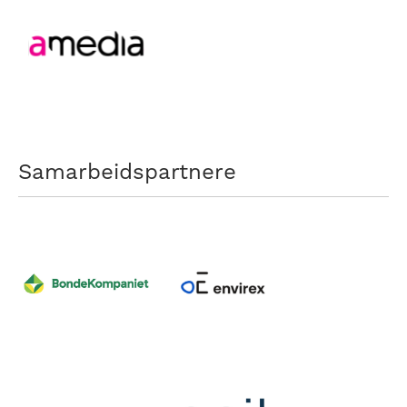
Samarbeidspartnere