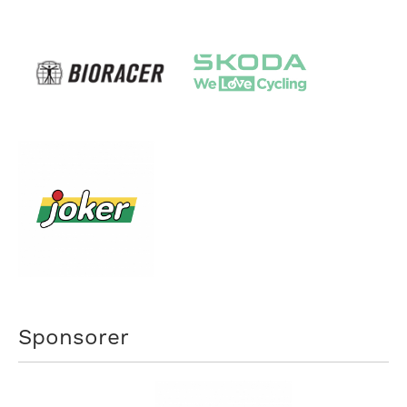
Sponsorer