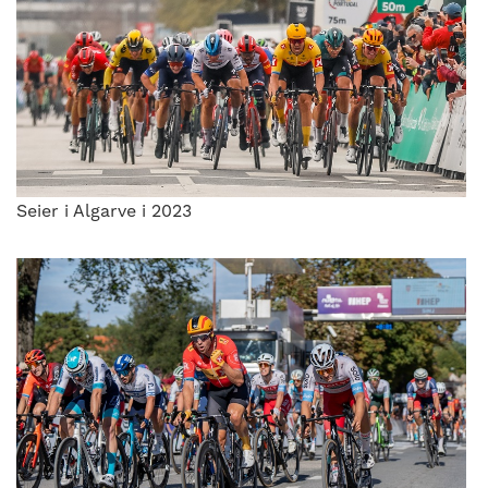
Seier i Algarve i 2023