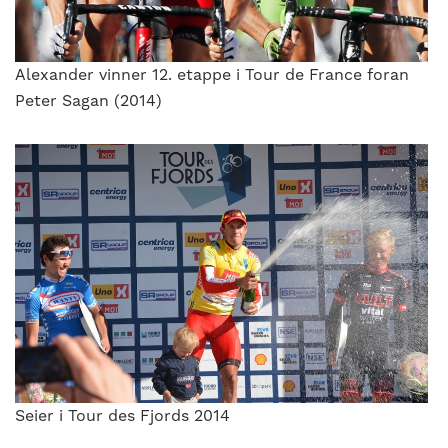
Alexander vinner 12. etappe i Tour de France foran
Peter Sagan (2014)
Seier i Tour des Fjords 2014