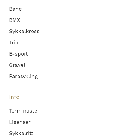
Bane
BMX
Sykkelkross
Trial
E-sport
Gravel
Parasykling
Info
Terminliste
Lisenser
Sykkelritt