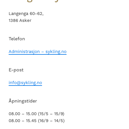
Langenga 60-62,
1386 Asker
Telefon
Administrasjon – sykling.no
E-post
info@sykling.no
Åpningstider
08.00 – 15.00 (15/5 – 15/9)
08.00 – 15.45 (16/9 – 14/5)