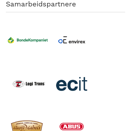
Samarbeidspartnere