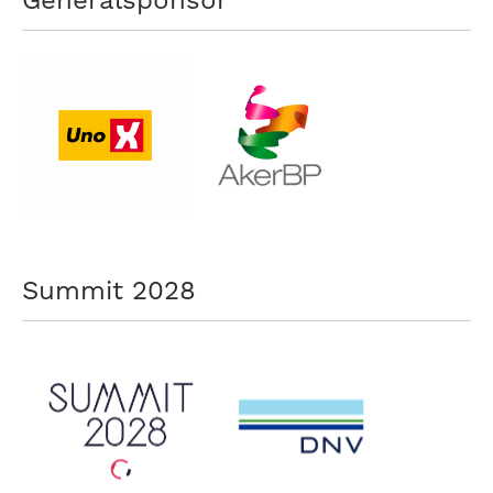
Generalsponsor
Summit 2028