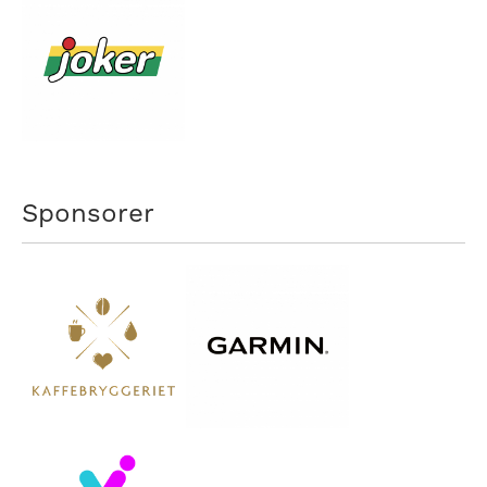
Sponsorer