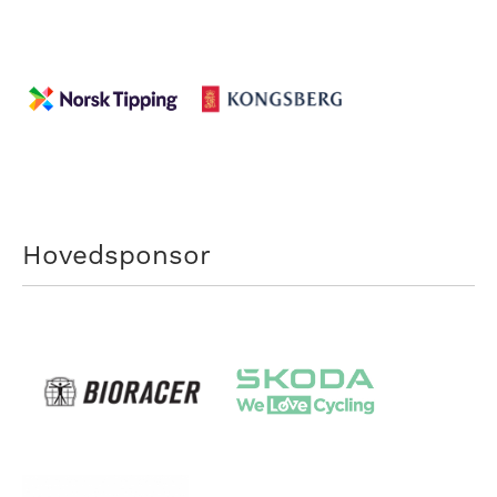
Hovedsponsor