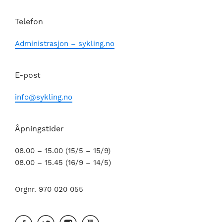
Telefon
Administrasjon – sykling.no
E-post
info@sykling.no
Åpningstider
08.00 – 15.00 (15/5 – 15/9)
08.00 – 15.45 (16/9 – 14/5)
Orgnr. 970 020 055