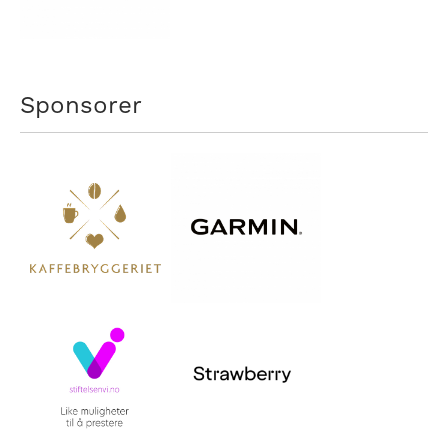
Sponsorer