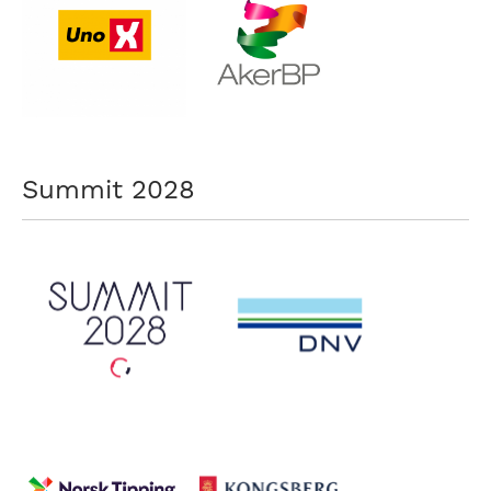
Summit 2028