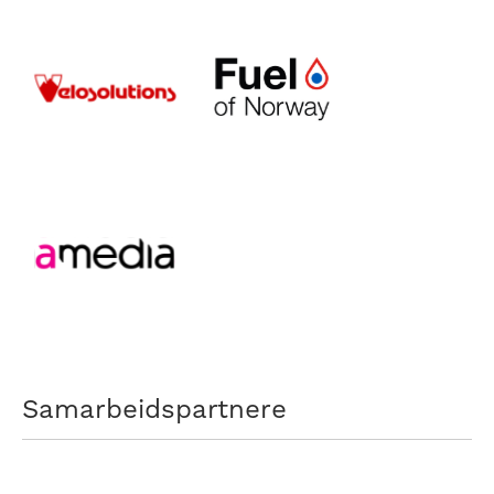
Samarbeidspartnere