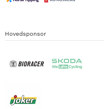
Hovedsponsor