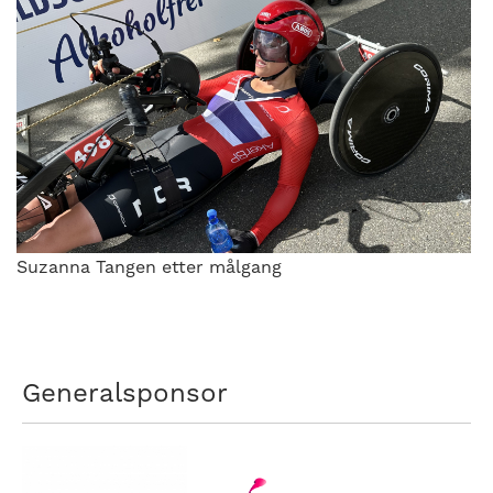
Suzanna Tangen etter målgang
Generalsponsor