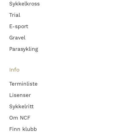
Sykkelkross
Trial
E-sport
Gravel
Parasykling
Info
Terminliste
Lisenser
Sykkelritt
Om NCF
Finn klubb