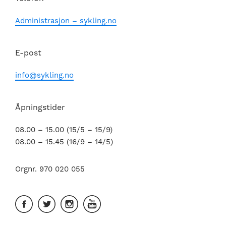
Administrasjon – sykling.no
E-post
info@sykling.no
Åpningstider
08.00 – 15.00 (15/5 – 15/9)
08.00 – 15.45 (16/9 – 14/5)
Orgnr. 970 020 055