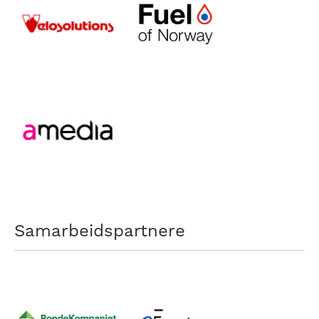
Samarbeidspartnere