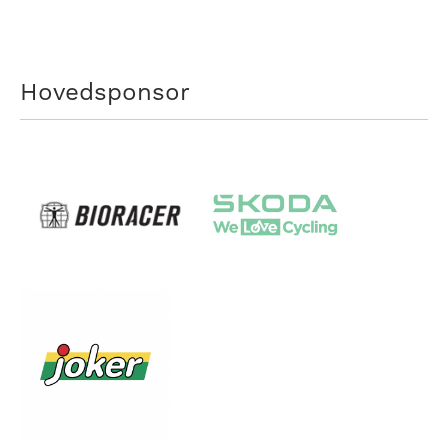
Hovedsponsor