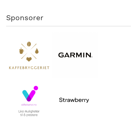
Sponsorer