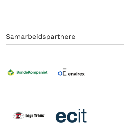
Samarbeidspartnere