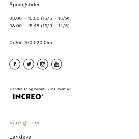
Åpningstider
08.00 – 15.00 (15/5 – 15/9)
08.00 – 15.45 (16/9 – 14/5)
Orgnr. 970 020 055
Webdesign
og
webutvikling
levert av
Våre grener
Landevei