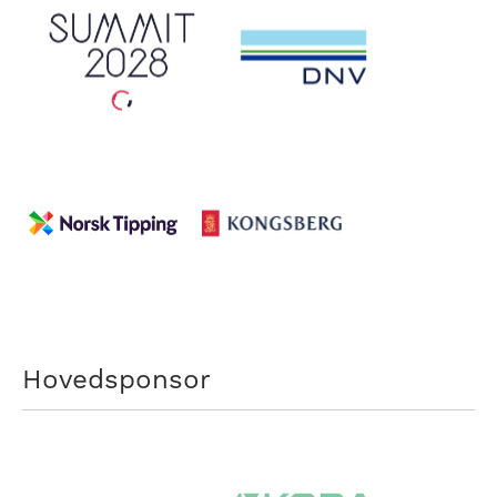
Hovedsponsor