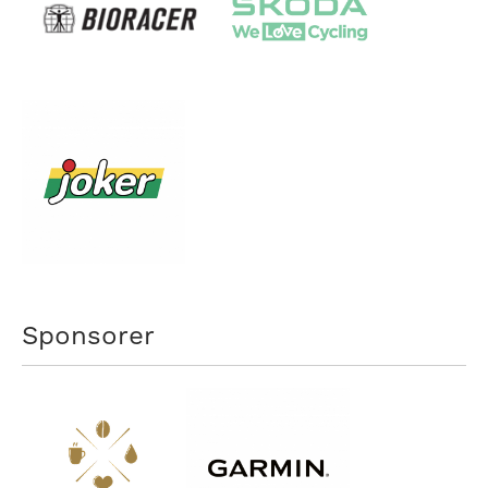
Sponsorer