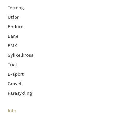
Terreng
Utfor
Enduro
Bane
BMX
Sykkelkross
Trial
E-sport
Gravel
Parasykling
Info