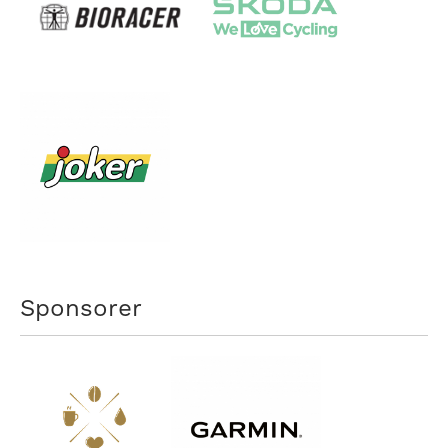
Sponsorer