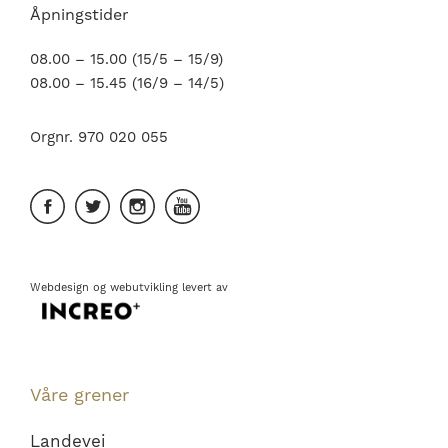
Åpningstider
08.00 – 15.00 (15/5 – 15/9)
08.00 – 15.45 (16/9 – 14/5)
Orgnr. 970 020 055
Webdesign
og
webutvikling
levert av
Våre grener
Landevei