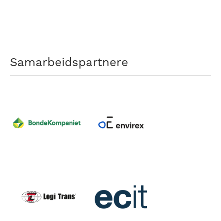
Samarbeidspartnere