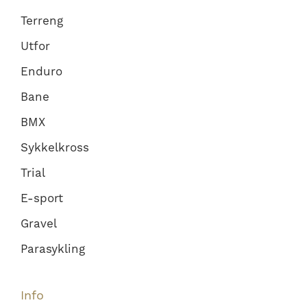
Terreng
Utfor
Enduro
Bane
BMX
Sykkelkross
Trial
E-sport
Gravel
Parasykling
Info