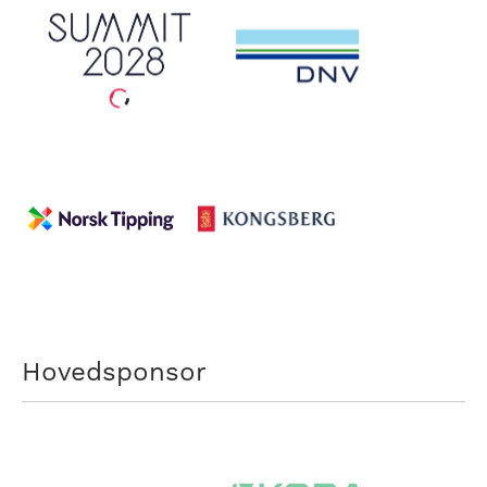
Hovedsponsor