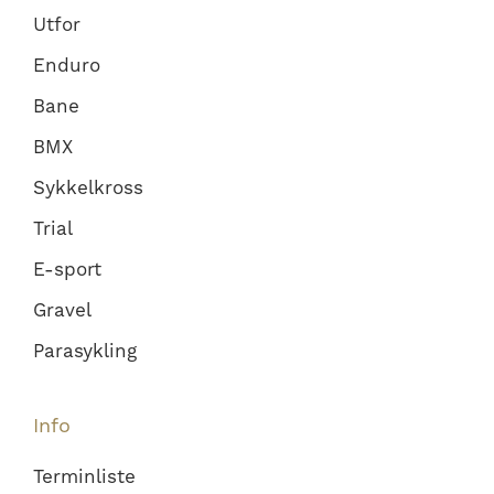
Utfor
Enduro
Bane
BMX
Sykkelkross
Trial
E-sport
Gravel
Parasykling
Info
Terminliste