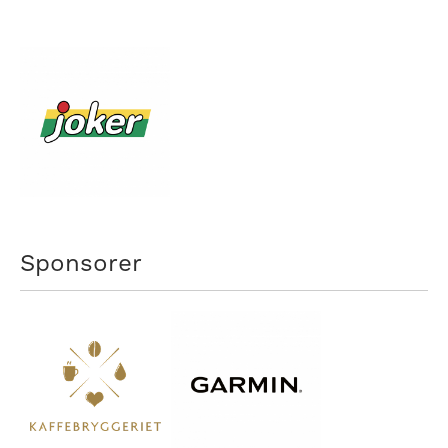
Sponsorer