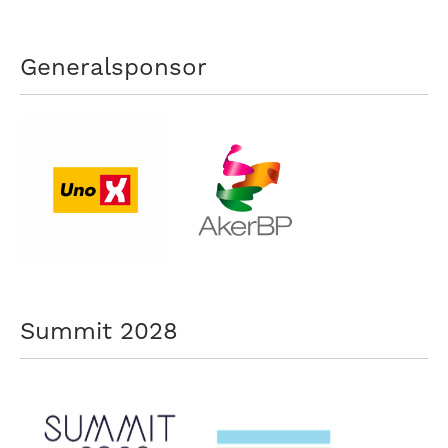
Generalsponsor
Summit 2028