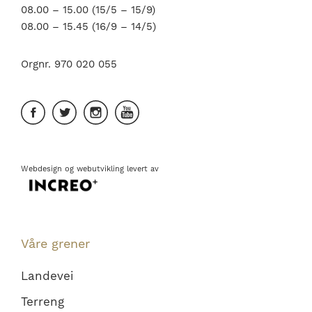
08.00 – 15.00 (15/5 – 15/9)
08.00 – 15.45 (16/9 – 14/5)
Orgnr. 970 020 055
Webdesign
og
webutvikling
levert av
Våre grener
Landevei
Terreng