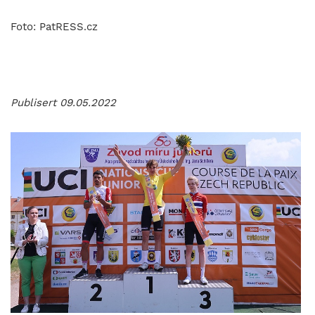
Foto: PatRESS.cz
Publisert 09.05.2022