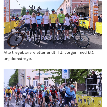
Alle trøyebærere etter endt ritt. Jørgen med blå
ungdomstrøye.