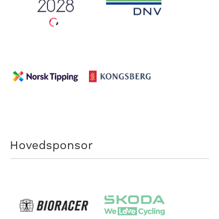
Hovedsponsor