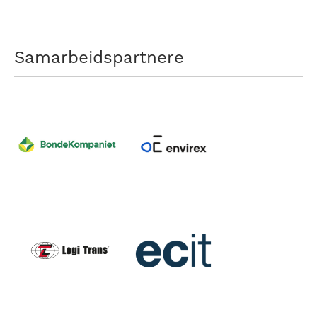
Samarbeidspartnere