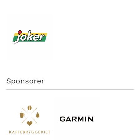
Sponsorer