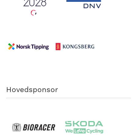
Hovedsponsor