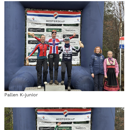
Pallen K-junior