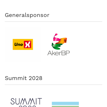
Generalsponsor
Summit 2028