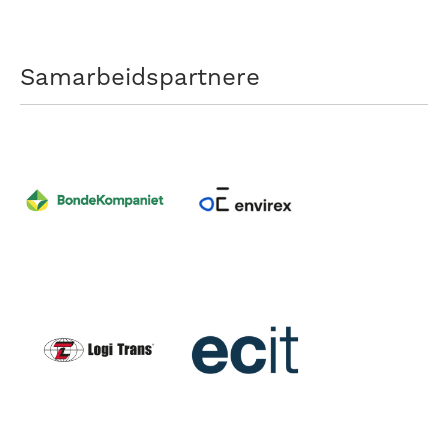
Samarbeidspartnere