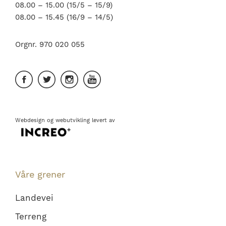
08.00 – 15.00 (15/5 – 15/9)
08.00 – 15.45 (16/9 – 14/5)
Orgnr. 970 020 055
Webdesign
og
webutvikling
levert av
Våre grener
Landevei
Terreng