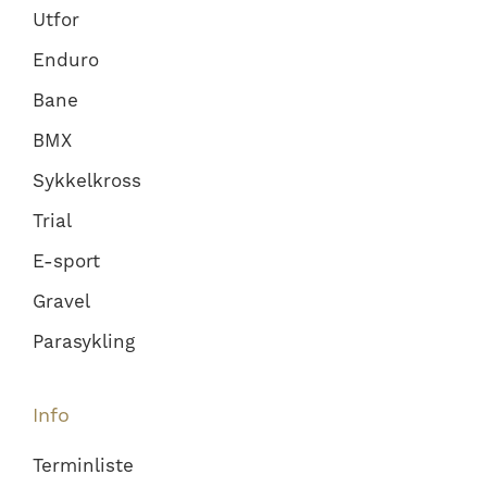
Utfor
Enduro
Bane
BMX
Sykkelkross
Trial
E-sport
Gravel
Parasykling
Info
Terminliste