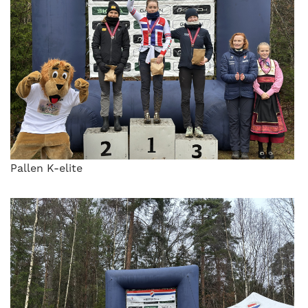
Pallen K-elite