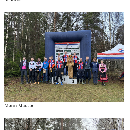
Menn Master