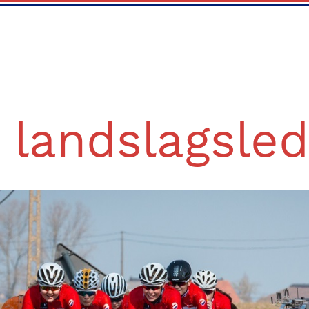
 landslagsled