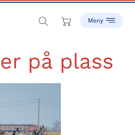
er på plass