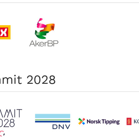
mit 2028