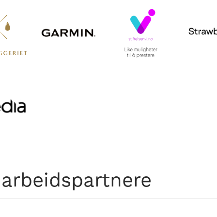
arbeidspartnere