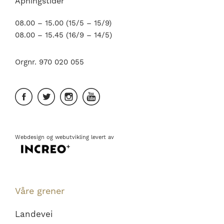
Åpningstider
08.00 – 15.00 (15/5 – 15/9)
08.00 – 15.45 (16/9 – 14/5)
Orgnr. 970 020 055
Webdesign
og
webutvikling
levert av
Våre grener
Landevei