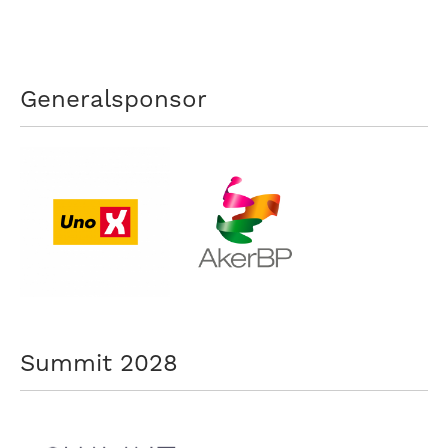
Generalsponsor
Summit 2028