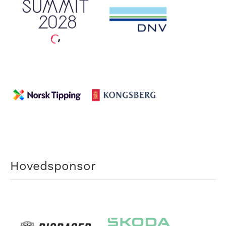
Hovedsponsor