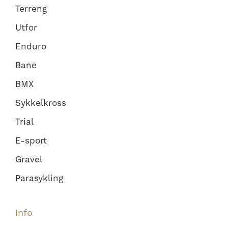
Terreng
Utfor
Enduro
Bane
BMX
Sykkelkross
Trial
E-sport
Gravel
Parasykling
Info