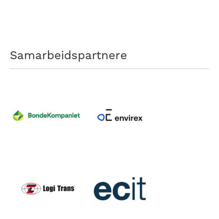
Samarbeidspartnere