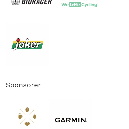
Sponsorer