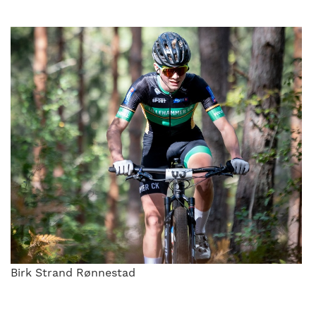
Birk Strand Rønnestad