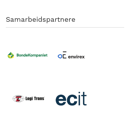
Samarbeidspartnere