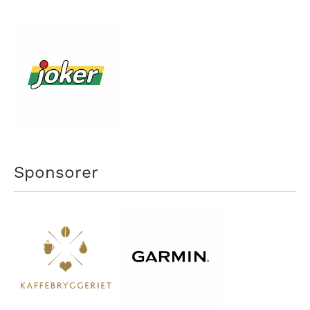
Sponsorer