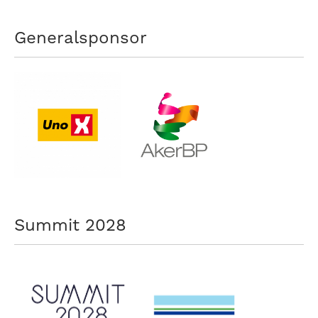
Generalsponsor
Summit 2028