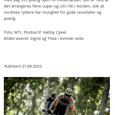
det arrangeres flere cuper og UCI ritt i Norden, slik at
nordiske ryttere har mulighet for gode resultater og
poeng.
Foto: MTL Photos/IF Hallby Cykel
Bildet øverst: Ingrid og Thea i kvinner elite
Publisert 21.09.2022