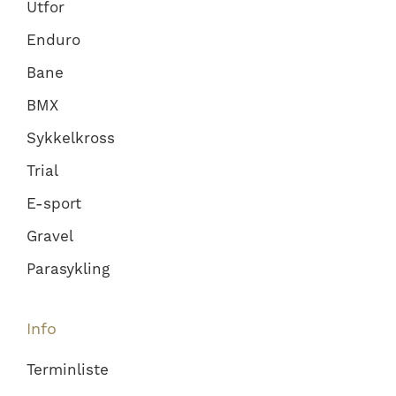
Utfor
Enduro
Bane
BMX
Sykkelkross
Trial
E-sport
Gravel
Parasykling
Info
Terminliste