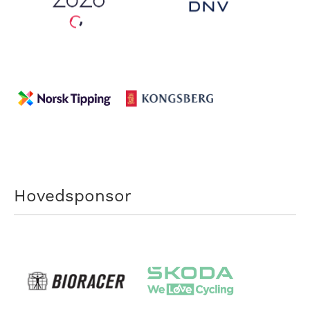
Hovedsponsor