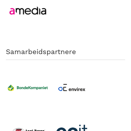
Samarbeidspartnere