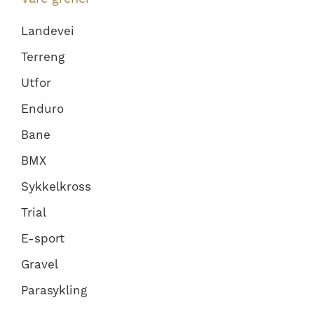
Landevei
Terreng
Utfor
Enduro
Bane
BMX
Sykkelkross
Trial
E-sport
Gravel
Parasykling