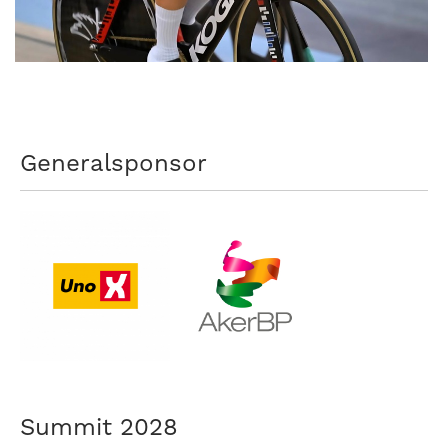
Generalsponsor
Summit 2028