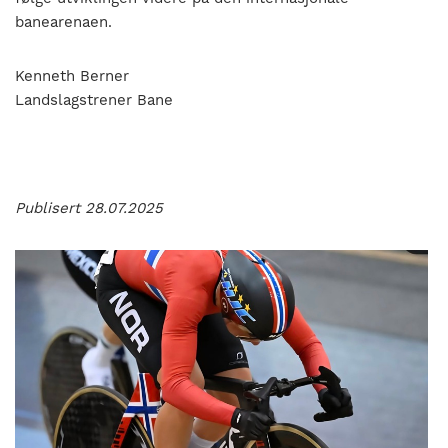
banearenaen.
Kenneth Berner
Landslagstrener Bane
Publisert 28.07.2025