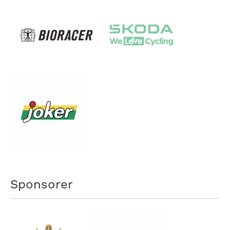
Sponsorer